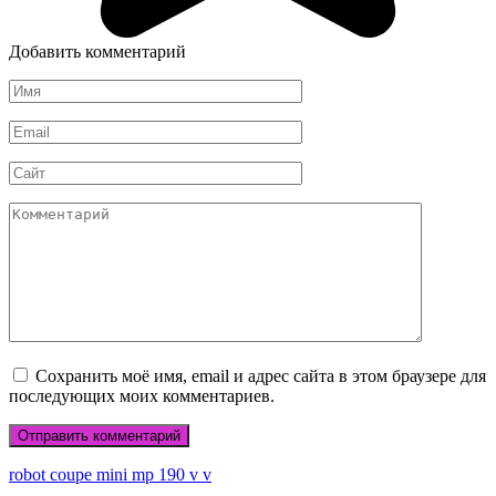
Добавить комментарий
Имя
*
Email
*
Сайт
Комментарий
Сохранить моё имя, email и адрес сайта в этом браузере для
последующих моих комментариев.
robot coupe mini mp 190 v v