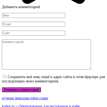
Добавить комментарий
Имя
*
Email
*
Сайт
Комментарий
Сохранить моё имя, email и адрес сайта в этом браузере для
последующих моих комментариев.
ручные миксеры robot coupe
kobor.ru > Оборудование для ресторанов и кафе