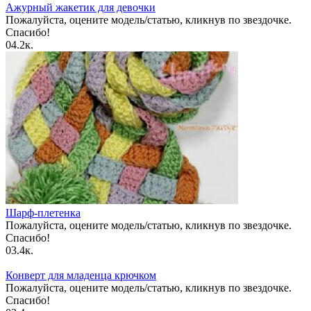
Ажурный жакетик для девочки
Пожалуйста, оцените модель/статью, кликнув по звездочке.
Спасибо!
0
4.2к.
Шарф-плетенка
Пожалуйста, оцените модель/статью, кликнув по звездочке.
Спасибо!
0
3.4к.
Конверт для младенца крючком
Пожалуйста, оцените модель/статью, кликнув по звездочке.
Спасибо!