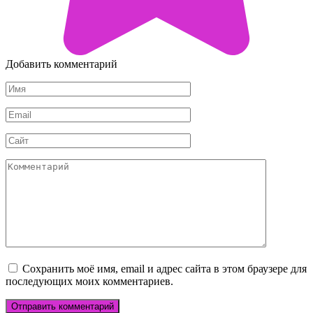
Добавить комментарий
Имя
*
Email
*
Сайт
Комментарий
Сохранить моё имя, email и адрес сайта в этом браузере для
последующих моих комментариев.