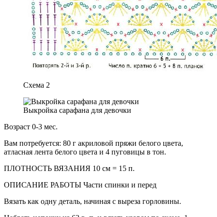
Схема 2
Выкройка сарафана для девочки
Возраст 0-3 мес.
Вам потребуется: 80 г акриловой пряжи белого цвета,
атласная лента белого цвета и 4 пуговицы в тон.
ПЛОТНОСТЬ ВЯЗАНИЯ 10 см = 15 п.
ОПИСАНИЕ РАБОТЫ Части спинки и перед
Вязать как одну деталь, начиная с выреза горловины.