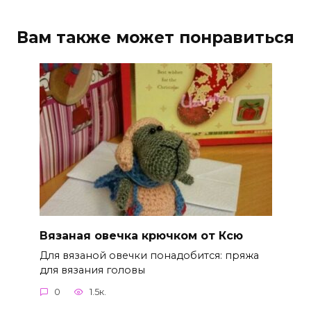
Вам также может понравиться
Вязаная овечка крючком от Ксю
Для вязаной овечки понадобится: пряжа
для вязания головы
0
1.5к.