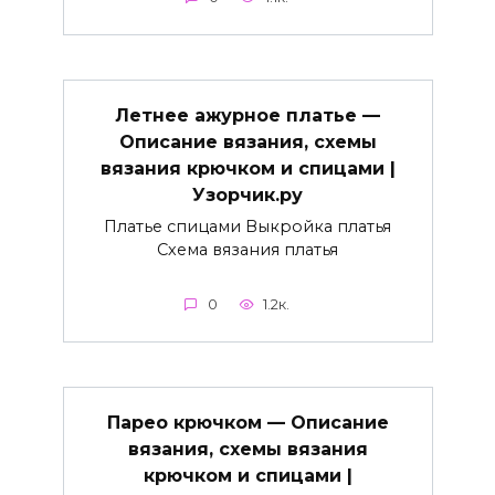
Летнее ажурное платье —
Описание вязания, схемы
вязания крючком и спицами |
Узорчик.ру
Платье спицами Выкройка платья
Схема вязания платья
0
1.2к.
Парео крючком — Описание
вязания, схемы вязания
крючком и спицами |