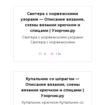
Свитера с норвежскими
узорами — Описание вязания,
схемы вязания крючком и
спицами | Узорчик.ру
Свитера с норвежскими узорами
Свитера с норвежскими
0
1.3к.
Купальник со шпрагом —
Описание вязания, схемы
вязания крючком и спицами |
Узорчик.ру
Купальник крючком Купальник со