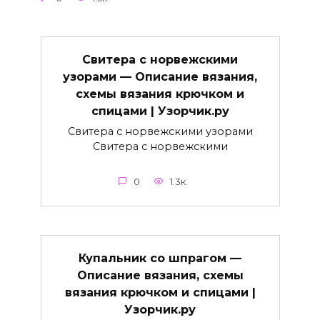
Свитера с норвежскими
узорами — Описание вязания,
схемы вязания крючком и
спицами | Узорчик.ру
Свитера с норвежскими узорами
Свитера с норвежскими
0
1.3к.
Купальник со шпрагом —
Описание вязания, схемы
вязания крючком и спицами |
Узорчик.ру