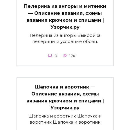
Пелерина из ангоры и митенки
— Описание вязания, схемы
вязания крючком и спицами |
Узорчик.ру
Пелерина из ангоры Выкройка
пелерины и условные обозн.
0
1.2к.
Шапочка и воротник —
Описание вязания, схемы
вязания крючком и спицами |
Узорчик.ру
Шапочка и воротник Шапочка и
воротник Шапочка и воротник