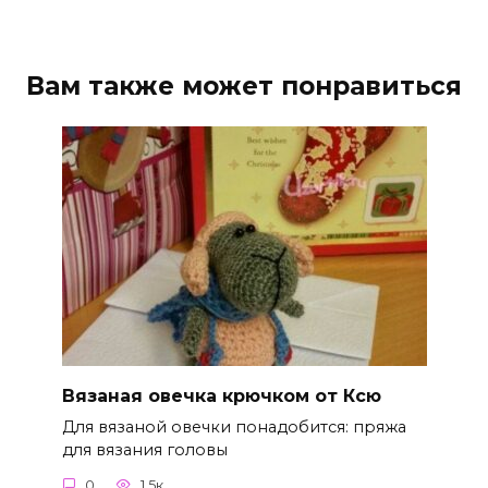
Вам также может понравиться
Вязаная овечка крючком от Ксю
Для вязаной овечки понадобится: пряжа
для вязания головы
0
1.5к.