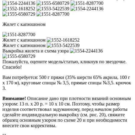
Жилет с капюшоном
Жилет с капюшоном
Жилет с капюшоном
Выкройка жилета и схема узора
Пожалуйста, оцените модель/статью, кликнув по звездочке.
Спасибо!
Вам потребуется: 500 г пряжи (35% шерсти 65% акрила, 100 г
х 170 м), круговые спицы № 3,5, прямые спицы №3,5. крючок
3.
Внимание!
Описание дано при плотности вязаний основным
узором: 13 п. х 20 р. = 10 х 10 см. Поэтому, чтобы размер
изделия соответствовал задуманному, перед началом работы
сделайте индивидуальную выкройку (см. рис. 20), свяжите
образец основным узором по схеме 20 и при необходимости
внесите свои коррективы.