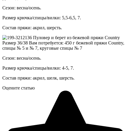
Сезон: весна/осень.
Размер крючка/спицы/вилки: 5,5-6,5, 7.
Состав пряжи: акрил, шерсть.
Пуловер и берет из бежевой пряжи Country
Размер 36/38 Вам потребуется: 450 г бежевой пряжи Country,
спицы № 5 и № 7, круговые спицы № 7
Сезон: весна/осень.
Размер крючка/спицы/вилки: 4-5, 7.
Состав пряжи: акрил, шелк, шерсть.
Оцените статью