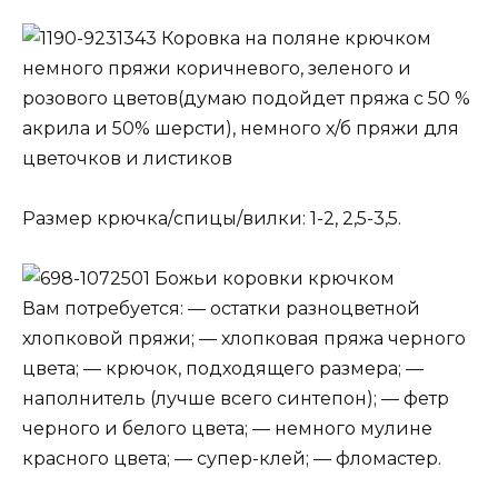
Коровка на поляне крючком
немного пряжи коричневого, зеленого и
розового цветов(думаю подойдет пряжа с 50 %
акрила и 50% шерсти), немного х/б пряжи для
цветочков и листиков
Размер крючка/спицы/вилки: 1-2, 2,5-3,5.
Божьи коровки крючком
Вам потребуется: — остатки разноцветной
хлопковой пряжи; — хлопковая пряжа черного
цвета; — крючок, подходящего размера; —
наполнитель (лучше всего синтепон); — фетр
черного и белого цвета; — немного мулине
красного цвета; — супер-клей; — фломастер.