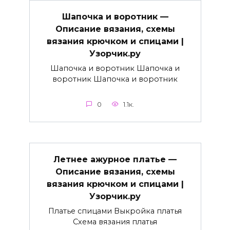
Шапочка и воротник —
Описание вязания, схемы
вязания крючком и спицами |
Узорчик.ру
Шапочка и воротник Шапочка и
воротник Шапочка и воротник
0
1.1к.
Летнее ажурное платье —
Описание вязания, схемы
вязания крючком и спицами |
Узорчик.ру
Платье спицами Выкройка платья
Схема вязания платья