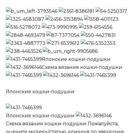
Японские кошки-подушки
Схема вязания кошки-подушки
Японские кошки-подушки
Японские кошки-подушки
Схема вязания кошки-подушки Пожалуйста,
оцените модель/статью, кликнув по звездочке.