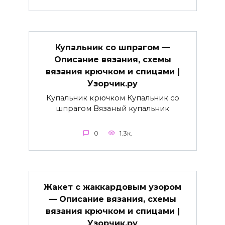
Купальник со шпрагом —
Описание вязания, схемы
вязания крючком и спицами |
Узорчик.ру
Купальник крючком Купальник со
шпрагом Вязаный купальник
0
1.3к.
Жакет с жаккардовым узором
— Описание вязания, схемы
вязания крючком и спицами |
Узорчик.ру