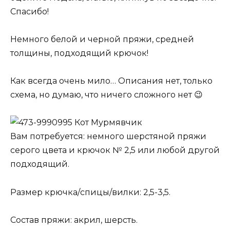
Спасибо!
Немного белой и черной пряжи, средней
толщины, подходящий крючок!
Как всегда очень мило… Описания нет, только
схема, но думаю, что ничего сложного нет 😉
Кот Мурмявчик
Вам потребуется: немного шерстяной пряжи
серого цвета и крючок № 2,5 или любой другой
подходящий.
Размер крючка/спицы/вилки: 2,5-3,5.
Состав пряжи: акрил, шерсть.