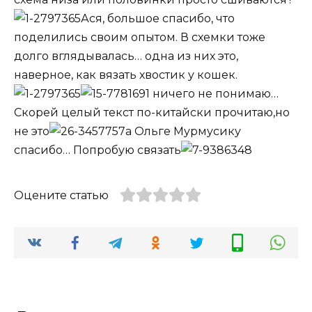
Ася, большое спасибо, что
поделились своим опытом. В схемки тоже
долго вглядывалась… одна из них это,
наверное, как вязать хвостик у кошек.
ничего не понимаю…
Скорей целый текст по-китайски прочитаю,но
не это
а Ольге Мурмусику
спасибо… Попробую связать
Оцените статью