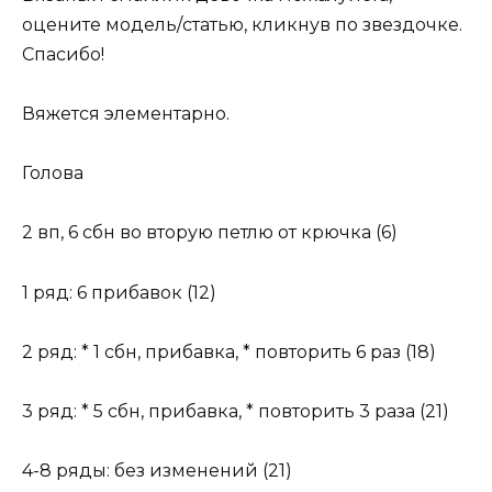
оцените модель/статью, кликнув по звездочке.
Спасибо!
Вяжется элементарно.
Голова
2 вп, 6 сбн во вторую петлю от крючка (6)
1 ряд: 6 прибавок (12)
2 ряд: * 1 сбн, прибавка, * повторить 6 раз (18)
3 ряд: * 5 сбн, прибавка, * повторить 3 раза (21)
4-8 ряды: без изменений (21)