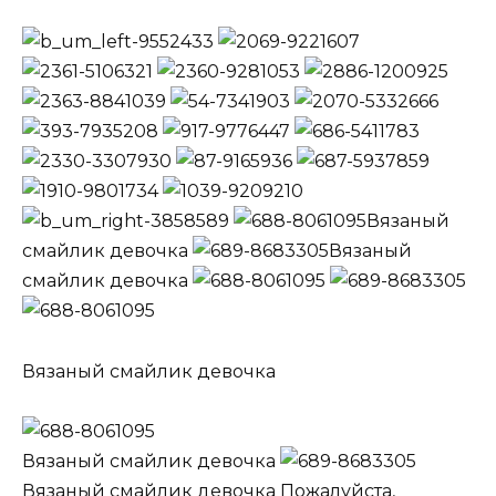
Вязаный
смайлик девочка
Вязаный
смайлик девочка
Вязаный смайлик девочка
Вязаный смайлик девочка
Вязаный смайлик девочка Пожалуйста,