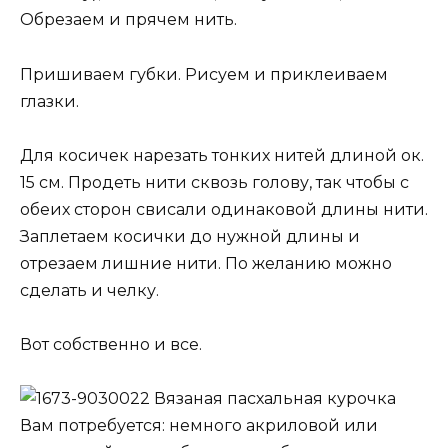
Обрезаем и прячем нить.
Пришиваем губки. Рисуем и приклеиваем
глазки.
Для косичек нарезать тонких нитей длиной ок.
15 см. Продеть нити сквозь голову, так чтобы с
обеих сторон свисали одинаковой длины нити.
Заплетаем косички до нужной длины и
отрезаем лишние нити. По желанию можно
сделать и челку.
Вот собственно и все.
Вязаная пасхальная курочка
Вам потребуется: немного акриловой или