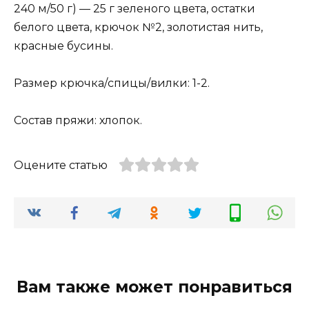
240 м/50 г) — 25 г зеленого цвета, остатки
белого цвета, крючок №2, золотистая нить,
красные бусины.
Размер крючка/спицы/вилки: 1-2.
Состав пряжи: хлопок.
Оцените статью
Вам также может понравиться