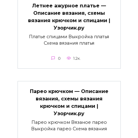
Летнее ажурное платье —
Описание вязания, схемы
вязания крючком и спицами |
Узорчик.ру
Платье спицами Выкройка платья
Схема вязания платья
0
1.2к.
Парео крючком — Описание
вязания, схемы вязания
крючком и спицами |
Узорчик.ру
Парео крючком Вязаное парео
Выкройка парео Схема вязания