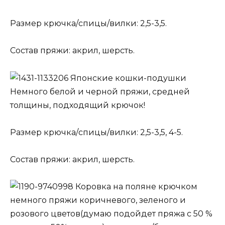
Размер крючка/спицы/вилки: 2,5-3,5.
Состав пряжи: акрил, шерсть.
Японские кошки-подушки
Немного белой и черной пряжи, средней
толщины, подходящий крючок!
Размер крючка/спицы/вилки: 2,5-3,5, 4-5.
Состав пряжи: акрил, шерсть.
Коровка на поляне крючком
немного пряжи коричневого, зеленого и
розового цветов(думаю подойдет пряжа с 50 %