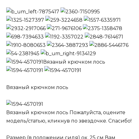
Вязаный крючком лось
Вязаный крючком лось
Вязаный крючком лось Пожалуйста, оцените
модель/статью, кликнув по звездочке. Спасибо!
Размер (в положении сидя) ок. 25 см Вам