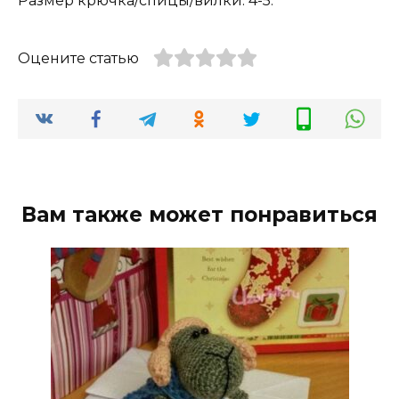
Размер крючка/спицы/вилки: 4-5.
Оцените статью
Вам также может понравиться