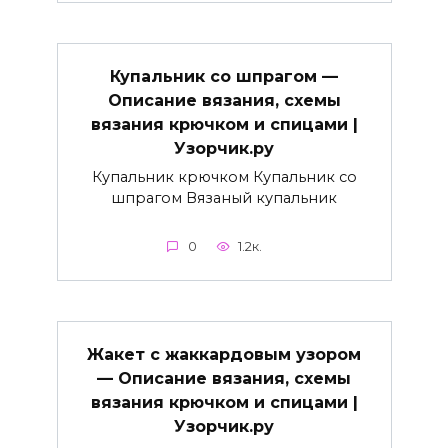
Купальник со шпрагом —
Описание вязания, схемы
вязания крючком и спицами |
Узорчик.ру
Купальник крючком Купальник со
шпрагом Вязаный купальник
0
1.2к.
Жакет с жаккардовым узором
— Описание вязания, схемы
вязания крючком и спицами |
Узорчик.ру