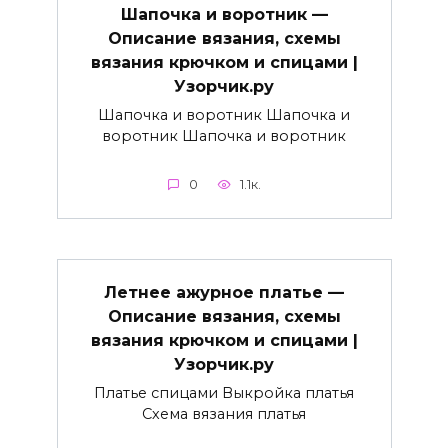
Шапочка и воротник —
Описание вязания, схемы
вязания крючком и спицами |
Узорчик.ру
Шапочка и воротник Шапочка и
воротник Шапочка и воротник
0
1.1к.
Летнее ажурное платье —
Описание вязания, схемы
вязания крючком и спицами |
Узорчик.ру
Платье спицами Выкройка платья
Схема вязания платья