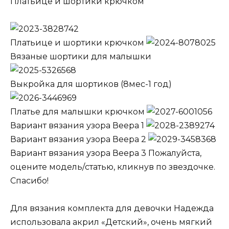
Платьице и шортики крючком
Платьице и шортики крючком
Вязаные шортики для малышки
Выкройка для шортиков (8мес-1 год)
Платье для малышки крючком
Вариант вязания узора Веера 1
Вариант вязания узора Веера 2
Вариант вязания узора Веера 3 Пожалуйста,
оцените модель/статью, кликнув по звездочке.
Спасибо!
Для вязания комплекта для девочки Надежда
использовала акрил «Детский», очень мягкий