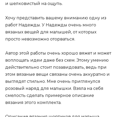
и шелковистый на ощупь.
Хочу представить вашему вниманию одну из
работ Надежды. У Надежды очень много
вязаных вещей для малышей, от которых
просто невозможно оторваться.
Автор этой работы очень хорошо вяжет и может
воплощать идеи даже без схем. Этому умению
действительно стоит позавидовать, ведь при
этом вязаные вещи связаны очень аккуратно и
выглядят стильно. Мне очень приглянулся
розовый наряд для малышки. Взяла на себя
смелость сделать примерное описание
вязания этого комплекта.
Описание вязания шортиков для малыша