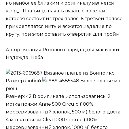
но наиболее близким к оригиналу является
узор_1. Платьице начать вязать с кокетки,
которая состоит из трех полос. К третьей полосе
прикрепляется нить и вяжется изделие по
кругу, при этом оставить отверстия для пройм.
Автор вязания Розового наряда для малышки
Надежда Щеба
Вязаное платье из Бонприкс
Размер любой
Белое платье из
рюш
Размер: 42 В оригинале использовались: 2
мотка пряжи Anne 500 Circulo (100%
мерсеризованный хлопок, 500 м) белого цвета;
4 мотка пряжи Clea 1000 Circulo (100%
мерсеризованный хлопок, 1000 м) белого