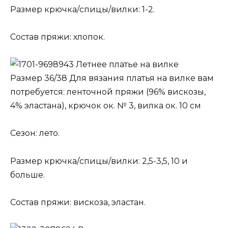
Размер крючка/спицы/вилки: 1-2.
Состав пряжи: хлопок.
Летнее платье на вилке
Размер 36/38 Для вязания платья на вилке вам
потребуется: ленточной пряжи (96% вискозы,
4% эластана), крючок ок. № 3, вилка ок. 10 см
Сезон: лето.
Размер крючка/спицы/вилки: 2,5-3,5, 10 и
больше.
Состав пряжи: вискоза, эластан.