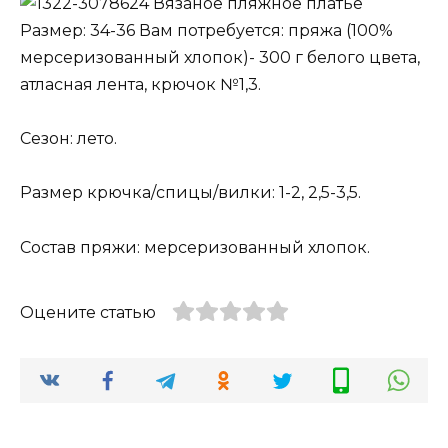
Вязаное пляжное платье
Размер: 34-36 Вам потребуется: пряжа (100%
мерсеризованный хлопок)- 300 г белого цвета,
атласная лента, крючок №1,3.
Сезон: лето.
Размер крючка/спицы/вилки: 1-2, 2,5-3,5.
Состав пряжи: мерсеризованный хлопок.
Оцените статью