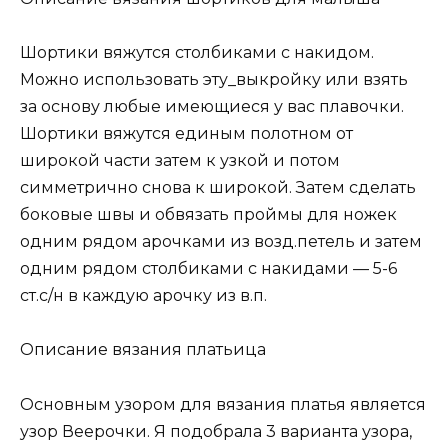
Шортики вяжутся столбиками с накидом.
Можно использовать эту_выкройку или взять
за основу любые имеющиеся у вас плавочки.
Шортики вяжутся единым полотном от
широкой части затем к узкой и потом
симметрично снова к широкой. Затем сделать
боковые швы и обвязать проймы для ножек
одним рядом арочками из возд.петель и затем
одним рядом столбиками с накидами — 5-6
ст.с/н в каждую арочку из в.п.
Описание вязания платьица
Основным узором для вязания платья является
узор Веерочки. Я подобрала 3 варианта узора,