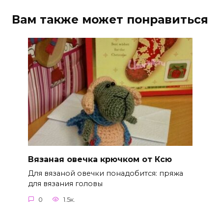
Вам также может понравиться
Вязаная овечка крючком от Ксю
Для вязаной овечки понадобится: пряжа
для вязания головы
0
1.5к.