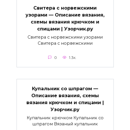
Свитера с норвежскими
узорами — Описание вязания,
схемы вязания крючком и
спицами | Узорчик.ру
Свитера с норвежскими узорами
Свитера с норвежскими
0
1.3к.
Купальник со шпрагом —
Описание вязания, схемы
вязания крючком и спицами |
Узорчик.ру
Купальник крючком Купальник со
шпрагом Вязаный купальник