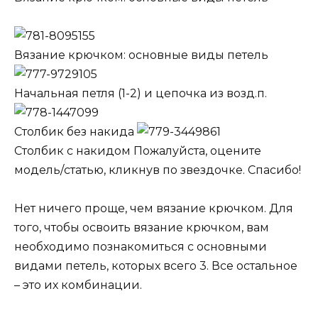
Вязание крючком: основные виды петель
Начальная петля (1-2) и цепочка из возд.п.
Столбик без накида
Столбик с накидом Пожалуйста, оцените
модель/статью, кликнув по звездочке. Спасибо!
Нет ничего проще, чем вязание крючком. Для
того, чтобы освоить вязание крючком, вам
необходимо познакомиться с основными
видами петель, которых всего 3. Все остальное
– это их комбинации.