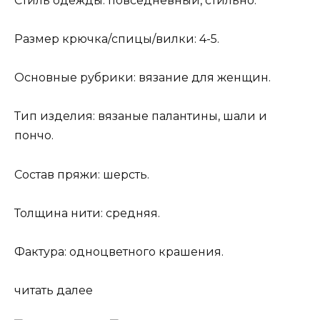
Стиль одежды: повседневный, стильно.
Размер крючка/спицы/вилки: 4-5.
Основные рубрики: вязание для женщин.
Тип изделия: вязаные палантины, шали и
пончо.
Состав пряжи: шерсть.
Толщина нити: средняя.
Фактура: одноцветного крашения.
читать далее