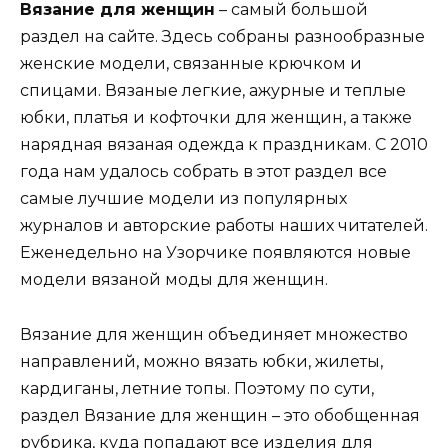
Вязание для женщин
– самый большой
раздел на сайте. Здесь собраны разнообразные
женские модели, связанные крючком и
спицами. Вязаные легкие, ажурные и теплые
юбки, платья и кофточки для женщин, а также
нарядная вязаная одежда к праздникам. С 2010
года нам удалось собрать в этот раздел все
самые лучшие модели из популярных
журналов и авторские работы наших читателей.
Еженедельно на Узорчике появляются новые
модели вязаной моды для женщин.
Вязание для женщин объединяет множество
направлений, можно вязать юбки, жилеты,
кардиганы, летние топы. Поэтому по сути,
раздел Вязание для женщин – это обобщенная
рубрика, куда попадают все изделия для