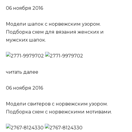
06 ноября 2016
Модели шапок с норвежским узором.
Подборка схем для вязания женских и
мужских шапок.
читать далее
06 ноября 2016
Модели свитеров с норвежским узором.
Подборка схем с норвежскими мотивами.