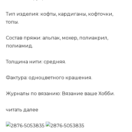
Тип изделия: кофты, кардиганы, кофточки,
топы.
Состав пряжи: альпак, мохер, полиакрил,
полиамид.
Толщина нити: средняя.
Фактура: одноцветного крашения.
Журналы по вязанию: Вязание ваше Хобби.
читать далее