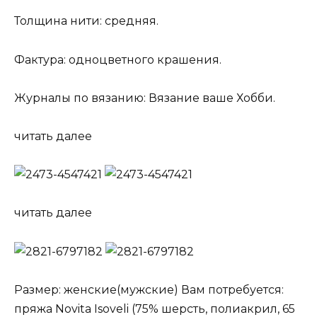
Толщина нити: средняя.
Фактура: одноцветного крашения.
Журналы по вязанию: Вязание ваше Хобби.
читать далее
читать далее
Размер: женские(мужские) Вам потребуется:
пряжа Novita Isoveli (75% шерсть, полиакрил, 65