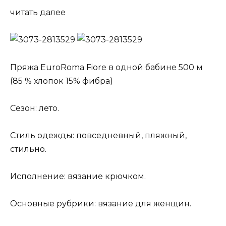
читать далее
Пряжа EuroRoma Fiore в одной бабине 500 м
(85 % хлопок 15% фибра)
Сезон: лето.
Стиль одежды: повседневный, пляжный,
стильно.
Исполнение: вязание крючком.
Основные рубрики: вязание для женщин.