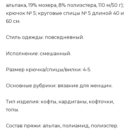
альпака, 19% мохера, 8% полиэстера, 110 м/50 г);
крючок № 5; круговые спицы № 5 длиной 40 и
60 см.
Стиль одежды: повседневный.
Исполнение: смешанный.
Размер крючка/спицы/вилки: 4-5.
Основные рубрики: вязание для женщин.
Тип изделия: кофты, кардиганы, кофточки,
топы.
Состав пряжи: альпак, полиамид, полиэстер.