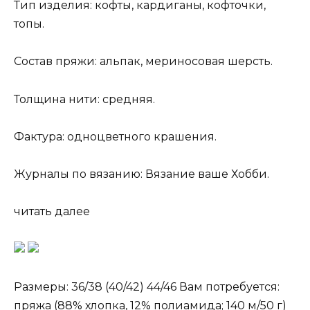
Тип изделия: кофты, кардиганы, кофточки,
топы.
Состав пряжи: альпак, мериносовая шерсть.
Толщина нити: средняя.
Фактура: одноцветного крашения.
Журналы по вязанию: Вязание ваше Хобби.
читать далее
Размеры: 36/38 (40/42) 44/46 Вам потребуется:
пряжа (88% хлопка, 12% полиамида; 140 м/50 г)