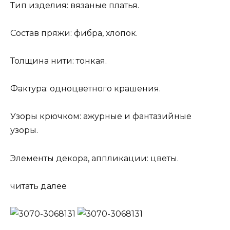
Тип изделия: вязаные платья.
Состав пряжи: фибра, хлопок.
Толщина нити: тонкая.
Фактура: одноцветного крашения.
Узоры крючком: ажурные и фантазийные
узоры.
Элементы декора, аппликации: цветы.
читать далее