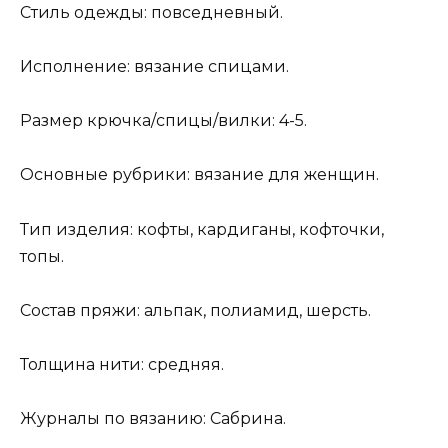
Стиль одежды: повседневный.
Исполнение: вязание спицами.
Размер крючка/спицы/вилки: 4-5.
Основные рубрики: вязание для женщин.
Тип изделия: кофты, кардиганы, кофточки,
топы.
Состав пряжи: альпак, полиамид, шерсть.
Толщина нити: средняя.
Журналы по вязанию: Сабрина.