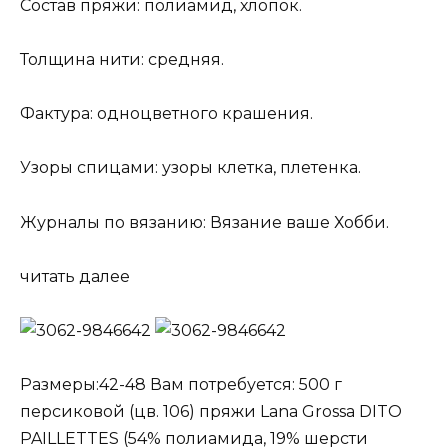
Состав пряжи: полиамид, хлопок.
Толщина нити: средняя.
Фактура: одноцветного крашения.
Узоры спицами: узоры клетка, плетенка.
Журналы по вязанию: Вязание ваше Хобби.
читать далее
Размеры:42-48 Вам потребуется: 500 г
персиковой (цв. 106) пряжи Lana Grossa DITO
PAILLETTES (54% полиамида, 19% шерсти