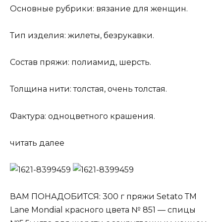
Основные рубрики: вязание для женщин.
Тип изделия: жилеты, безрукавки.
Состав пряжи: полиамид, шерсть.
Толщина нити: толстая, очень толстая.
Фактура: одноцветного крашения.
читать далее
ВАМ ПОНАДОБИТСЯ: 300 г пряжи Setato ТМ
Lane Mondial красного цвета № 851 — спицы