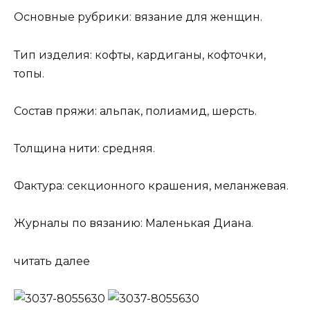
Основные рубрики: вязание для женщин.
Тип изделия: кофты, кардиганы, кофточки,
топы.
Состав пряжи: альпак, полиамид, шерсть.
Толщина нити: средняя.
Фактура: секционного крашения, меланжевая.
Журналы по вязанию: Маленькая Диана.
читать далее