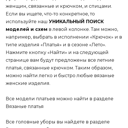
женщин, связанные и крючком, и спицами.
Если вы ищете, что-то конкретное, то
используйте наш
УНИКАЛЬНЫЙ ПОИСК
моделей и схем
в левой колонке. Там можно,
например, выбрать в исполнении «Крючок» и в
типе изделия «Платья» и в сезоне «Лето».
Нажмите кнопку «Найти» и на следующей
странице вам будут предложены все летние
платья, связанные крючком. Таким образом,
можно найти легко и быстро любые вязаные
женские изделия.
Все модели платьев можно найти в разделе
Вязаные платья
Все головные уборы вы найдете в разделе