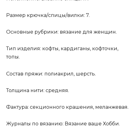
Размер крючка/спицы/вилки: 7.
Основные рубрики: вязание для женщин.
Тип изделия: кофты, кардиганы, кофточки,
топы.
Состав пряжи: полиакрил, шерсть.
Толщина нити: средняя.
Фактура: секционного крашения, меланжевая.
Журналы по вязанию: Вязание ваше Хобби.