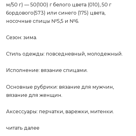
м/50 г) — 50(100) г белого цвета (010), 50 г
6ордового(573) или синего (175) цвета,
носочные спицы №5,5 и №6.
Сезон: зима.
Стиль одежды: повседневный, молодежный.
Исполнение: вязание спицами.
Основные рубрики: вязание для мужчин,
вязание для женщин.
Аксессуары: перчатки, варежки, митенки.
читать далее