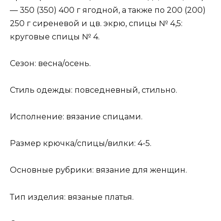
— 350 (350) 400 г ягодной, а также по 200 (200)
250 г сиреневой и цв. экрю, спицы № 4,5:
круговые спицы № 4.
Сезон: весна/осень.
Стиль одежды: повседневный, стильно.
Исполнение: вязание спицами.
Размер крючка/спицы/вилки: 4-5.
Основные рубрики: вязание для женщин.
Тип изделия: вязаные платья.