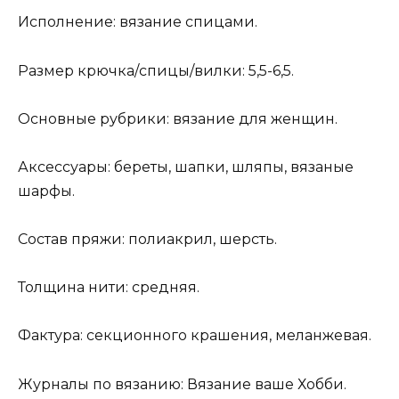
Исполнение: вязание спицами.
Размер крючка/спицы/вилки: 5,5-6,5.
Основные рубрики: вязание для женщин.
Аксессуары: береты, шапки, шляпы, вязаные
шарфы.
Состав пряжи: полиакрил, шерсть.
Толщина нити: средняя.
Фактура: секционного крашения, меланжевая.
Журналы по вязанию: Вязание ваше Хобби.