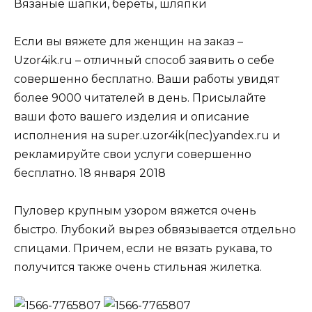
Вязаные шапки, береты, шляпки
Если вы вяжете для женщин на заказ –
Uzor4ik.ru – отличный способ заявить о себе
совершенно бесплатно. Ваши работы увидят
более 9000 читателей в день. Присылайте
ваши фото вашего изделия и описание
исполнения на super.uzor4ik(пес)yandex.ru и
рекламируйте свои услуги совершенно
бесплатно. 18 января 2018
Пуловер крупным узором вяжется очень
быстро. Глубокий вырез обвязывается отдельно
спицами. Причем, если не вязать рукава, то
получится также очень стильная жилетка.