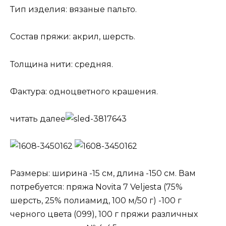
Тип изделия: вязаные пальто.
Состав пряжи: акрил, шерсть.
Толщина нити: средняя.
Фактура: одноцветного крашения.
читать далее
Размеры: ширина -15 см, длина -150 см. Вам
потребуется: пряжа Novita 7 Veljesta (75%
шерсть, 25% полиамид, 100 м/50 г) -100 г
черного цвета (099), 100 г пряжи различных