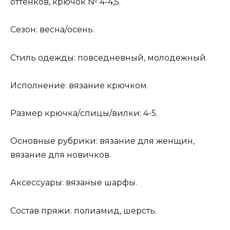
оттенков, крючок № 4-4,5.
Сезон: весна/осень.
Стиль одежды: повседневный, молодежный.
Исполнение: вязание крючком.
Размер крючка/спицы/вилки: 4-5.
Основные рубрики: вязание для женщин,
вязание для новичков.
Аксессуары: вязаные шарфы.
Состав пряжи: полиамид, шерсть.