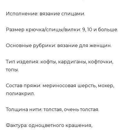
Исполнение: вязание спицами.
Размер крючка/спицы/вилки: 9, 10 и больше.
Основные рубрики: вязание для женщин.
Тип изделия: кофты, кардиганы, кофточки,
топы.
Состав пряжи: мериносовая шерсть, мохер,
полиакрил.
Толщина нити: толстая, очень толстая.
Фактура: одноцветного крашения,