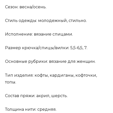
Сезон: весна/осень.
Стиль одежды: молодежный, стильно.
Исполнение: вязание спицами.
Размер крючка/спицы/вилки: 5,5-6,5, 7.
Основные рубрики: вязание для женщин.
Тип изделия: кофты, кардиганы, кофточки,
топы.
Состав пряжи: акрил, шерсть.
Толщина нити: средняя.