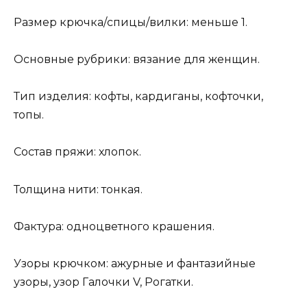
Размер крючка/спицы/вилки: меньше 1.
Основные рубрики: вязание для женщин.
Тип изделия: кофты, кардиганы, кофточки,
топы.
Состав пряжи: хлопок.
Толщина нити: тонкая.
Фактура: одноцветного крашения.
Узоры крючком: ажурные и фантазийные
узоры, узор Галочки V, Рогатки.