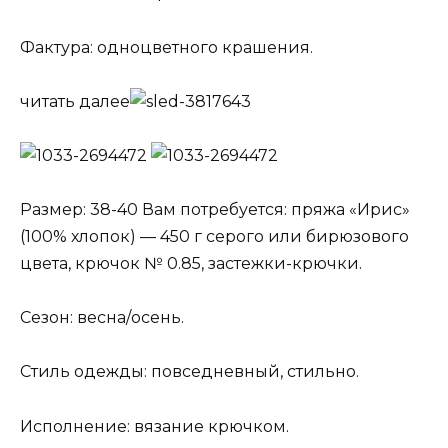
Фактура: одноцветного крашения.
читать далее
Размер: 38-40 Вам потребуется: пряжа «Ирис»
(100% хлопок) — 450 г серого или бирюзового
цвета, крючок № 0.85, застежки-крючки.
Сезон: весна/осень.
Стиль одежды: повседневный, стильно.
Исполнение: вязание крючком.