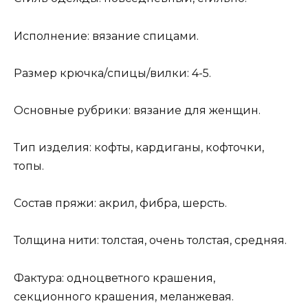
Исполнение: вязание спицами.
Размер крючка/спицы/вилки: 4-5.
Основные рубрики: вязание для женщин.
Тип изделия: кофты, кардиганы, кофточки,
топы.
Состав пряжи: акрил, фибра, шерсть.
Толщина нити: толстая, очень толстая, средняя.
Фактура: одноцветного крашения,
секционного крашения, меланжевая.