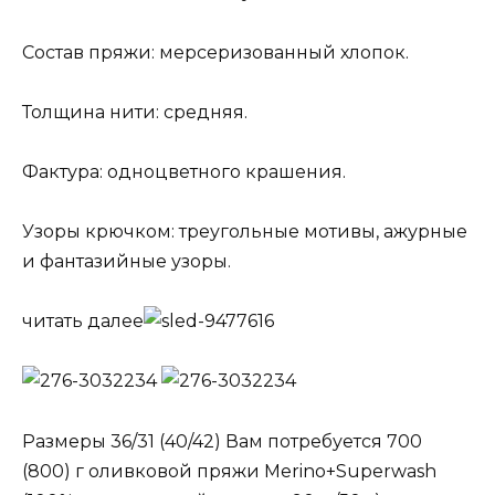
Состав пряжи: мерсеризованный хлопок.
Толщина нити: средняя.
Фактура: одноцветного крашения.
Узоры крючком: треугольные мотивы, ажурные
и фантазийные узоры.
читать далее
Размеры 36/31 (40/42) Вам потребуется 700
(800) г оливковой пряжи Merino+Superwash