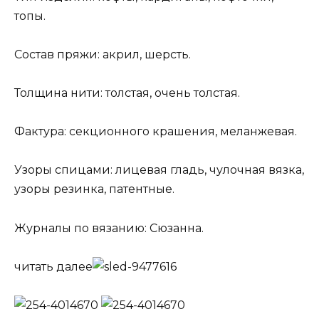
топы.
Состав пряжи: акрил, шерсть.
Толщина нити: толстая, очень толстая.
Фактура: секционного крашения, меланжевая.
Узоры спицами: лицевая гладь, чулочная вязка,
узоры резинка, патентные.
Журналы по вязанию: Сюзанна.
читать далее