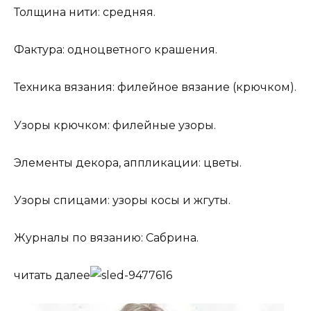
Толщина нити: средняя.
Фактура: одноцветного крашения.
Техника вязания: филейное вязание (крючком).
Узоры крючком: филейные узоры.
Элементы декора, аппликации: цветы.
Узоры спицами: узоры косы и жгуты.
Журналы по вязанию: Сабрина.
читать далее