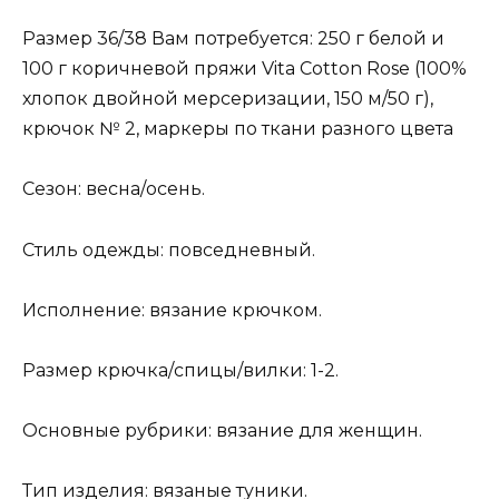
Размер 36/38 Вам потребуется: 250 г белой и
100 г коричневой пряжи Vita Cotton Rose (100%
хлопок двойной мерсеризации, 150 м/50 г),
крючок № 2, маркеры по ткани разного цвета
Сезон: весна/осень.
Стиль одежды: повседневный.
Исполнение: вязание крючком.
Размер крючка/спицы/вилки: 1-2.
Основные рубрики: вязание для женщин.
Тип изделия: вязаные туники.