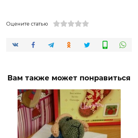
Оцените статью
Вам также может понравиться