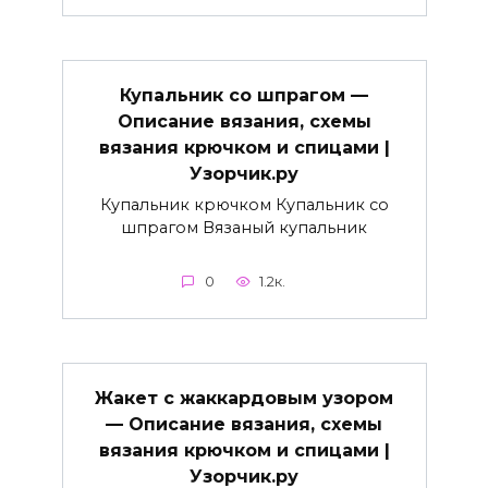
Купальник со шпрагом —
Описание вязания, схемы
вязания крючком и спицами |
Узорчик.ру
Купальник крючком Купальник со
шпрагом Вязаный купальник
0
1.2к.
Жакет с жаккардовым узором
— Описание вязания, схемы
вязания крючком и спицами |
Узорчик.ру