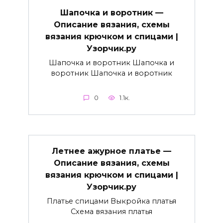
Шапочка и воротник —
Описание вязания, схемы
вязания крючком и спицами |
Узорчик.ру
Шапочка и воротник Шапочка и
воротник Шапочка и воротник
0
1.1к.
Летнее ажурное платье —
Описание вязания, схемы
вязания крючком и спицами |
Узорчик.ру
Платье спицами Выкройка платья
Схема вязания платья