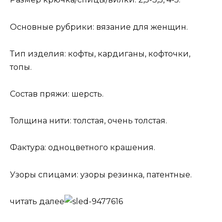
Основные рубрики: вязание для женщин.
Тип изделия: кофты, кардиганы, кофточки,
топы.
Состав пряжи: шерсть.
Толщина нити: толстая, очень толстая.
Фактура: одноцветного крашения.
Узоры спицами: узоры резинка, патентные.
читать далее