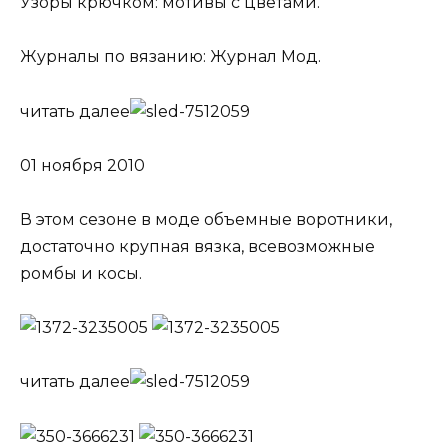
Узоры крючком: мотивы с цветами.
Журналы по вязанию: Журнал Мод.
читать далее
01 ноября 2010
В этом сезоне в моде объемные воротники,
достаточно крупная вязка, всевозможные
ромбы и косы.
читать далее