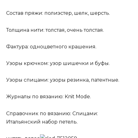
Состав пряжи: полиэстер, шелк, шерсть.
Толщина нити: толстая, очень толстая.
Фактура: одноцветного крашения.
Узоры крючком: узор шишечки и буфы.
Узоры спицами: узоры резинка, патентные.
Журналы по вязанию: Knit Mode.
Справочник по вязанию: Спицами:
Итальянский набор петель.