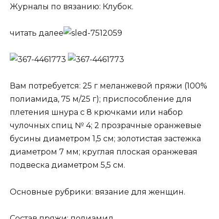
Журналы по вязанию: Клубок.
читать далее
Вам потребуется: 25 г меланжевой пряжи (100%
полиамида, 75 м/25 г); приспособление для
плетения шнура с 8 крючками или набор
чулочных спиц № 4; 2 прозрачные оранжевые
бусины диаметром 1,5 см; золотистая застежка
диаметром 7 мм; круглая плоская оранжевая
подвеска диаметром 5,5 см.
Основные рубрики: вязание для женщин.
Состав пряжи: полиамид.