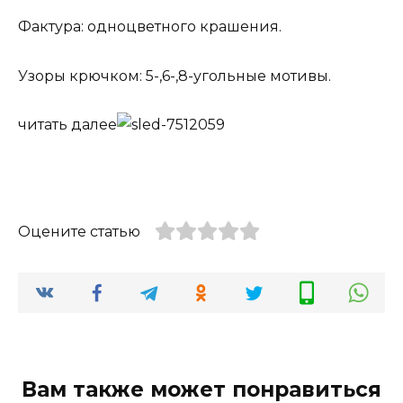
Фактура: одноцветного крашения.
Узоры крючком: 5-,6-,8-угольные мотивы.
читать далее
Оцените статью
Вам также может понравиться