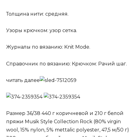
Толщина нити: средняя.
Узоры крючком: узор сетка.
Журналы по вязанию: Knit Mode.
Справочник по вязанию: Крючком: Рачий шаг.
читать далее
Размер 36/38 440 г коричневой и 210 г белой
пряжи Musik Style Collection Rock (80% virgin
wool, 15% nylon, 5% mettalic polyester, 47,5 м/50 г)