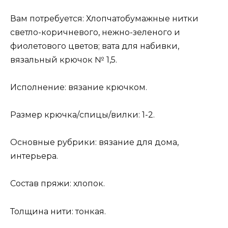
Вам потребуется: Хлопчатобумажные нитки
светло-коричневого, нежно-зеленого и
фиолетового цветов; вата для набивки,
вязальный крючок № 1,5.
Исполнение: вязание крючком.
Размер крючка/спицы/вилки: 1-2.
Основные рубрики: вязание для дома,
интерьера.
Состав пряжи: хлопок.
Толщина нити: тонкая.