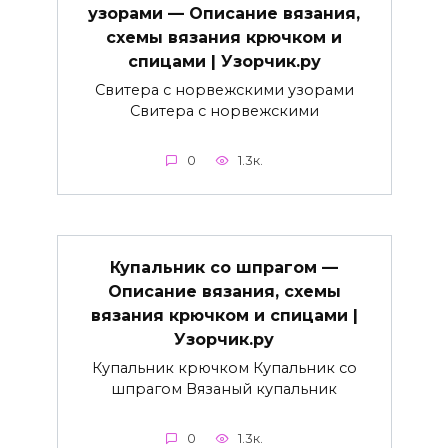
узорами — Описание вязания,
схемы вязания крючком и
спицами | Узорчик.ру
Свитера с норвежскими узорами
Свитера с норвежскими
0
1.3к.
Купальник со шпрагом —
Описание вязания, схемы
вязания крючком и спицами |
Узорчик.ру
Купальник крючком Купальник со
шпрагом Вязаный купальник
0
1.3к.