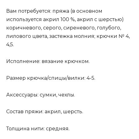
Вам потребуется: пряжа (в основном
используется акрил 100 %, акрил с шерстью)
коричневого, серого, сиреневого, голубого,
лилового цвета, застежка молния; крючки № 4,
4,5.
Исполнение: вязание крючком.
Размер крючка/спицы/вилки: 4-5.
Аксессуары: сумки, чехлы.
Состав пряжи: акрил, шерсть.
Толщина нити: средняя.