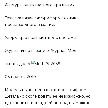
Фактура: одноцветного крашения.
Техника вязания: фриформ, техника
произвольного вязания.
Узоры крючком: мотивы с цветами.
Журналы по вязанию: Журнал Мод.
читать далее
03 ноября 2010
Модель выполнена в технике фриформ.
Детально скопировать ее невозможно, но,
вдохновившись идеей автора, вы можете