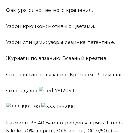
Фактура: одноцветного крашения.
Узоры крючком: мотивы с цветами.
Узоры спицами: узоры резинка, патентные.
Журналы по вязанию: Вязаный креатив.
Справочник по вязанию: Крючком: Рачий шаг.
читать далее
Размеры: 36-40 Вам потребуется: пряжа Duode
Nikole (70% шерсть, 30 % акрил, 100 м/50 г) —