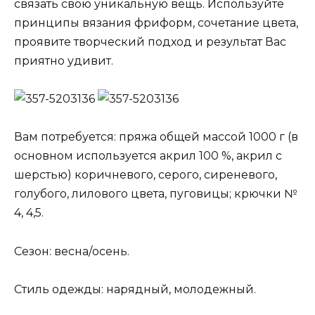
связать свою уникальную вещь. Используйте
принципы вязания фриформ, сочетание цвета,
проявите творческий подход и результат Вас
приятно удивит.
Вам потребуется: пряжа общей массой 1000 г (в
основном используется акрил 100 %, акрил с
шерстью) коричневого, серого, сиреневого,
голубого, лилового цвета, пуговицы; крючки №
4, 4,5.
Сезон: весна/осень.
Стиль одежды: нарядный, молодежный.