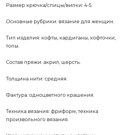
Размер крючка/спицы/вилки: 4-5.
Основные рубрики: вязание для женщин.
Тип изделия: кофты, кардиганы, кофточки,
топы.
Состав пряжи: акрил, шерсть.
Толщина нити: средняя.
Фактура: одноцветного крашения.
Техника вязания: фриформ, техника
произвольного вязания.