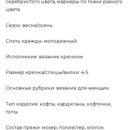
серебристого цвета, маркеры по ткани разного
цвета
Сезон: весна/осень.
Стиль одежды: молодежный.
Исполнение: вязание крючком.
Размер крючка/спицы/вилки: 4-5.
Основные рубрики: вязание для женщин.
Тип изделия: кофты, кардиганы, кофточки,
топы.
Состав пряжи: мохер, полиэстер, хлопок.