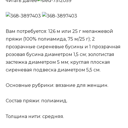
читать далее
Вам потребуется: 126 м или 25 г меланжевой
пряжи (100% полиамида, 75 м/25 г); 2
прозрачные сиреневые бусины и 1 прозрачная
розовая бусина диаметром 1,5 см; золотистая
застежка диаметром 5 мм; круглая плоская
сиреневая подвеска диаметром 5,5 см.
Основные рубрики: вязание для женщин.
Состав пряжи: полиамид.
Толщина нити: средняя.