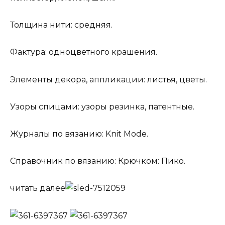
Толщина нити: средняя.
Фактура: одноцветного крашения.
Элементы декора, аппликации: листья, цветы.
Узоры спицами: узоры резинка, патентные.
Журналы по вязанию: Knit Mode.
Справочник по вязанию: Крючком: Пико.
читать далее