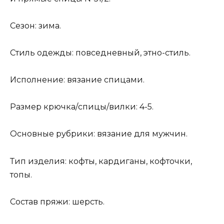
Сезон: зима.
Стиль одежды: повседневный, этно-стиль.
Исполнение: вязание спицами.
Размер крючка/спицы/вилки: 4-5.
Основные рубрики: вязание для мужчин.
Тип изделия: кофты, кардиганы, кофточки,
топы.
Состав пряжи: шерсть.