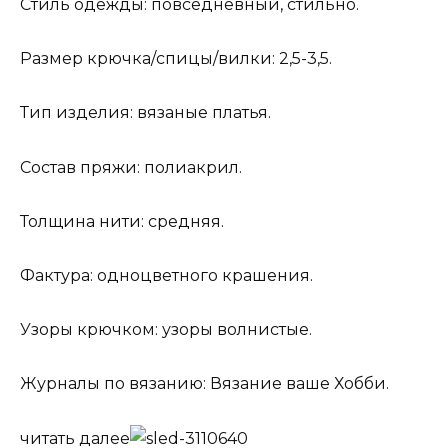
Стиль одежды: повседневный, стильно.
Размер крючка/спицы/вилки: 2,5-3,5.
Тип изделия: вязаные платья.
Состав пряжи: полиакрил.
Толщина нити: средняя.
Фактура: одноцветного крашения.
Узоры крючком: узоры волнистые.
Журналы по вязанию: Вязание ваше Хобби.
читать далее