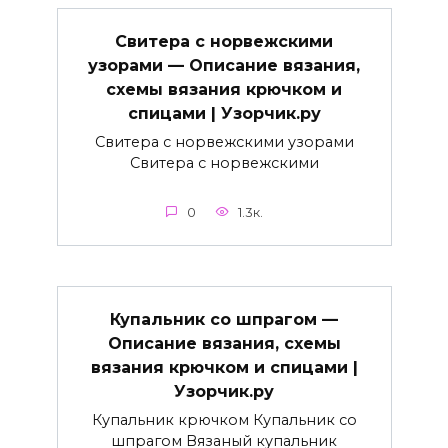
Свитера с норвежскими
узорами — Описание вязания,
схемы вязания крючком и
спицами | Узорчик.ру
Свитера с норвежскими узорами
Свитера с норвежскими
0
1.3к.
Купальник со шпрагом —
Описание вязания, схемы
вязания крючком и спицами |
Узорчик.ру
Купальник крючком Купальник со
шпрагом Вязаный купальник