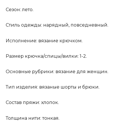
Сезон: лето.
Стиль одежды: нарядный, повседневный.
Исполнение: вязание крючком.
Размер крючка/спицы/вилки: 1-2.
Основные рубрики: вязание для женщин.
Тип изделия: вязаные шорты и брюки.
Состав пряжи: хлопок.
Толщина нити: тонкая.