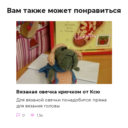
Вам также может понравиться
Вязаная овечка крючком от Ксю
Для вязаной овечки понадобится: пряжа
для вязания головы
0
1.5к.