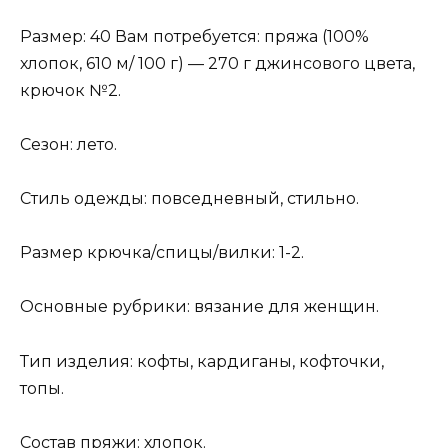
Размер: 40 Вам потребуется: пряжа (100%
хлопок, 610 м/ 100 г) — 270 г джинсового цвета,
крючок №2.
Сезон: лето.
Стиль одежды: повседневный, стильно.
Размер крючка/спицы/вилки: 1-2.
Основные рубрики: вязание для женщин.
Тип изделия: кофты, кардиганы, кофточки,
топы.
Состав пряжи: хлопок.