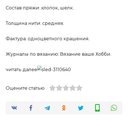
Состав пряжи: хлопок, шелк.
Толщина нити: средняя.
Фактура: одноцветного крашения.
Журналы по вязанию: Вязание ваше Хобби.
читать далее
Оцените статью