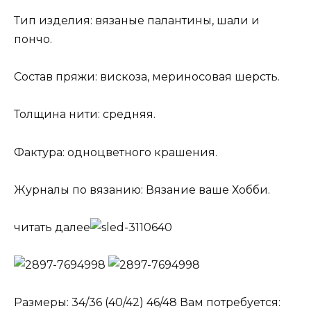
Тип изделия: вязаные палантины, шали и
пончо.
Состав пряжи: вискоза, мериносовая шерсть.
Толщина нити: средняя.
Фактура: одноцветного крашения.
Журналы по вязанию: Вязание ваше Хобби.
читать далее
Размеры: 34/36 (40/42) 46/48 Вам потребуется: