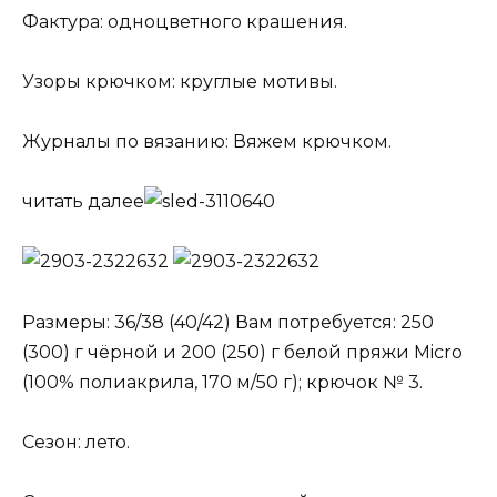
Фактура: одноцветного крашения.
Узоры крючком: круглые мотивы.
Журналы по вязанию: Вяжем крючком.
читать далее
Размеры: 36/38 (40/42) Вам потребуется: 250
(300) г чёрной и 200 (250) г белой пряжи Micro
(100% полиакрила, 170 м/50 г); крючок № 3.
Сезон: лето.