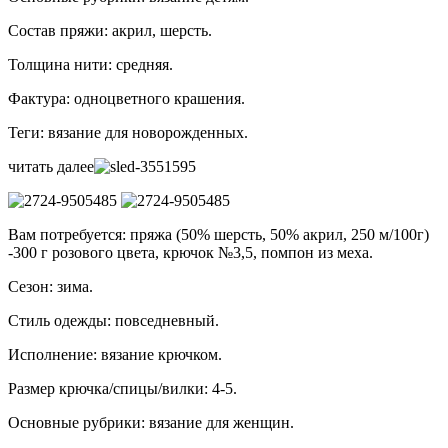
Состав пряжи: акрил, шерсть.
Толщина нити: средняя.
Фактура: одноцветного крашения.
Теги: вязание для новорожденных.
читать далее
Вам потребуется: пряжа (50% шерсть, 50% акрил, 250 м/100г)
-300 г розового цвета, крючок №3,5, помпон из меха.
Сезон: зима.
Стиль одежды: повседневный.
Исполнение: вязание крючком.
Размер крючка/спицы/вилки: 4-5.
Основные рубрики: вязание для женщин.