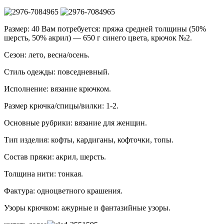
Размер: 40 Вам потребуется: пряжа средней толщины (50%
шерсть, 50% акрил) — 650 г синего цвета, крючок №2.
Сезон: лето, весна/осень.
Стиль одежды: повседневный.
Исполнение: вязание крючком.
Размер крючка/спицы/вилки: 1-2.
Основные рубрики: вязание для женщин.
Тип изделия: кофты, кардиганы, кофточки, топы.
Состав пряжи: акрил, шерсть.
Толщина нити: тонкая.
Фактура: одноцветного крашения.
Узоры крючком: ажурные и фантазийные узоры.