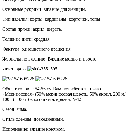
Основные рубрики: вязание для женщин.
Тип изделия: кофты, кардиганы, кофточки, топы.
Состав пряжи: акрил, шерсть.
Толщина нити: средняя.
Фактура: одноцветного крашения.
Журналы по вязанию: Вязание модно и просто.
читать далее
Обхват головы: 54-56 см Вам потребуется: пряжа
«Мериносовая» (50% мериносовая шерсть, 50% акрил, 200 м/
100 г) -100 г белого цвета, крючок №4,5.
Сезон: зима.
Стиль одежды: повседневный.
Исполнение: вязание крючком.