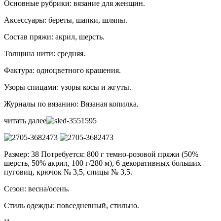
Основные рубрики: вязание для женщин.
Аксессуары: береты, шапки, шляпы.
Состав пряжи: акрил, шерсть.
Толщина нити: средняя.
Фактура: одноцветного крашения.
Узоры спицами: узоры косы и жгуты.
Журналы по вязанию: Вязаная копилка.
читать далее
Размер: 38 Потребуется: 800 г темно-розовой пряжи (50%
шерсть, 50% акрил, 100 г/280 м), 6 декоративных больших
пуговиц, крючок № 3,5, спицы № 3,5.
Сезон: весна/осень.
Стиль одежды: повседневный, стильно.