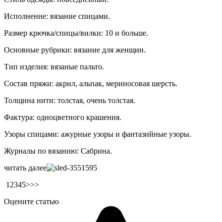
Исполнение: вязание спицами.
Размер крючка/спицы/вилки: 10 и больше.
Основные рубрики: вязание для женщин.
Тип изделия: вязаные пальто.
Состав пряжи: акрил, альпак, мериносовая шерсть.
Толщина нити: толстая, очень толстая.
Фактура: одноцветного крашения.
Узоры спицами: ажурные узоры и фантазийные узоры.
Журналы по вязанию: Сабрина.
читать далее
12345>>>
Оцените статью