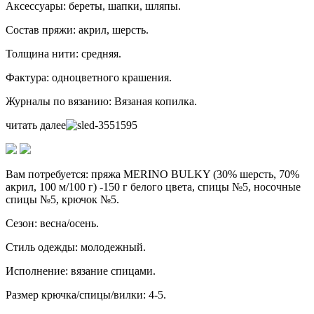
Аксессуары: береты, шапки, шляпы.
Состав пряжи: акрил, шерсть.
Толщина нити: средняя.
Фактура: одноцветного крашения.
Журналы по вязанию: Вязаная копилка.
читать далее
Вам потребуется: пряжа MERINO BULKY (30% шерсть, 70%
акрил, 100 м/100 г) -150 г белого цвета, спицы №5, носочные
спицы №5, крючок №5.
Сезон: весна/осень.
Стиль одежды: молодежный.
Исполнение: вязание спицами.
Размер крючка/спицы/вилки: 4-5.