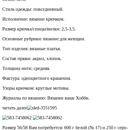
Стиль одежды: повседневный.
Исполнение: вязание крючком.
Размер крючка/спицы/вилки: 2,5-3,5.
Основные рубрики: вязание для женщин.
Тип изделия: вязаные платья.
Состав пряжи: акрил, хлопок.
Толщина нити: средняя.
Фактура: одноцветного крашения.
Узоры крючком: круглые мотивы.
Журналы по вязанию: Вязание ваше Хобби.
читать далее
Размер 56/58 Вам потребуется: 600 г белой (№ 17) и 250 г серо-