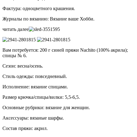
Фактура: одноцветного крашения.
Журналы по вязанию: Вязание ваше Хобби.
читать далее
Вам потребуется: 200 г синей пряжи Nachito (100% акрила);
спицы № 6.
Сезон: весна/осень.
Стиль одежды: повседневный.
Исполнение: вязание спицами.
Размер крючка/спицы/вилки: 5,5-6,5.
Основные рубрики: вязание для женщин.
Аксессуары: вязаные шарфы.
Состав пряжи: акрил.