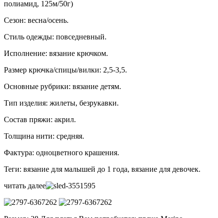
полиамид, 125м/50г)
Сезон: весна/осень.
Стиль одежды: повседневный.
Исполнение: вязание крючком.
Размер крючка/спицы/вилки: 2,5-3,5.
Основные рубрики: вязание детям.
Тип изделия: жилеты, безрукавки.
Состав пряжи: акрил.
Толщина нити: средняя.
Фактура: одноцветного крашения.
Теги: вязание для малышей до 1 года, вязание для девочек.
читать далее