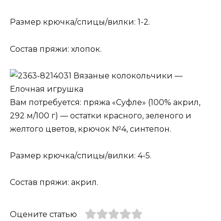
Размер крючка/спицы/вилки: 1-2.
Состав пряжи: хлопок.
Вязаные колокольчики —
Елочная игрушка
Вам потребуется: пряжа «Суфле» (100% акрил,
292 м/100 г) — остатки красного, зеленого и
желтого цветов, крючок №4, синтепон.
Размер крючка/спицы/вилки: 4-5.
Состав пряжи: акрил.
Оцените статью