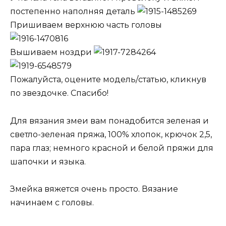
постепенно наполняя деталь
Пришиваем верхнюю часть головы
Вышиваем ноздри
Пожалуйста, оцените модель/статью, кликнув
по звездочке. Спасибо!
Для вязания змеи вам понадобится зеленая и
светло-зеленая пряжа, 100% хлопок, крючок 2,5,
пара глаз; немного красной и белой пряжи для
шапочки и языка.
Змейка вяжется очень просто. Вязание
начинаем с головы.