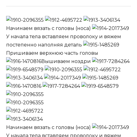
Начинаем вязать с головы (носа)
У начала тела вставляем проволоку и вяжем
постепенно наполняя деталь
Пришиваем верхнюю часть головы
Вышиваем ноздри
Начинаем вязать с головы (носа)
У начала тела вставляем проволоку и вяжем