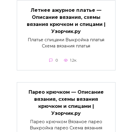
Летнее ажурное платье —
Описание вязания, схемы
вязания крючком и спицами |
Узорчик.ру
Платье спицами Выкройка платья
Схема вязания платья
0
1.2к.
Парео крючком — Описание
вязания, схемы вязания
крючком и спицами |
Узорчик.ру
Парео крючком Вязаное парео
Выкройка парео Схема вязания