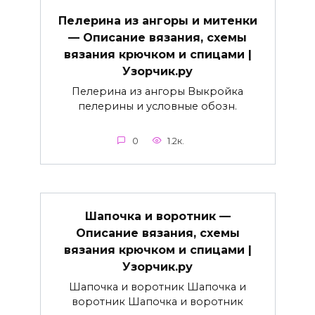
Пелерина из ангоры и митенки
— Описание вязания, схемы
вязания крючком и спицами |
Узорчик.ру
Пелерина из ангоры Выкройка
пелерины и условные обозн.
0
1.2к.
Шапочка и воротник —
Описание вязания, схемы
вязания крючком и спицами |
Узорчик.ру
Шапочка и воротник Шапочка и
воротник Шапочка и воротник