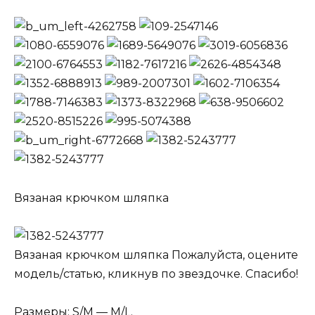
Вязаная крючком шляпка
Вязаная крючком шляпка Пожалуйста, оцените
модель/статью, кликнув по звездочке. Спасибо!
Размеры: S/M — M/L.