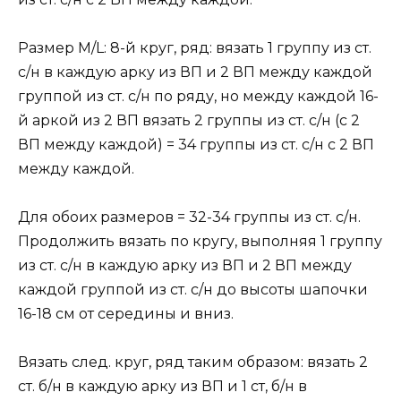
Размер M/L: 8-й круг, ряд: вязать 1 группу из ст.
с/н в каждую арку из ВП и 2 ВП между каждой
группой из ст. с/н по ряду, но между каждой 16-
й аркой из 2 ВП вязать 2 группы из ст. с/н (с 2
ВП между каждой) = 34 группы из ст. с/н с 2 ВП
между каждой.
Для обоих размеров = 32-34 группы из ст. с/н.
Продолжить вязать по кругу, выполняя 1 группу
из ст. с/н в каждую арку из ВП и 2 ВП между
каждой группой из ст. с/н до высоты шапочки
16-18 см от середины и вниз.
Вязать след. круг, ряд таким образом: вязать 2
ст. б/н в каждую арку из ВП и 1 ст, б/н в