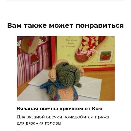
Вам также может понравиться
Вязаная овечка крючком от Ксю
Для вязаной овечки понадобится: пряжа
для вязания головы