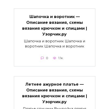
Шапочка и воротник —
Описание вязания, схемы
вязания крючком и спицами |
Узорчик.ру
Шапочка и воротник Шапочка и
воротник Шапочка и воротник
0
1.1к.
Летнее ажурное платье —
Описание вязания, схемы
вязания крючком и спицами |
Узорчик.ру
Платье спицами Выкройка платья