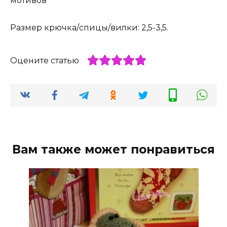
мотивов
Размер крючка/спицы/вилки: 2,5-3,5.
Оцените статью
Вам также может понравиться