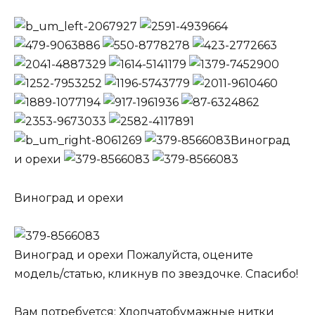
Виноград
и орехи
Виноград и орехи
Виноград и орехи Пожалуйста, оцените
модель/статью, кликнув по звездочке. Спасибо!
Вам потребуется: Хлопчатобумажные нитки