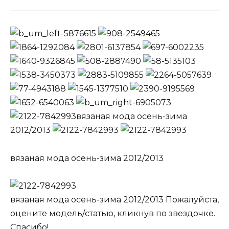
вязаная мода осень-зима
2012/2013
вязаная мода осень-зима 2012/2013
вязаная мода осень-зима 2012/2013 Пожалуйста,
оцените модель/статью, кликнув по звездочке.
Спасибо!