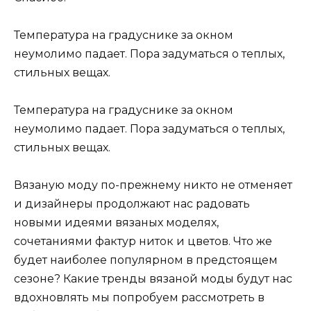
Температура на градуснике за окном
неумолимо падает. Пора задуматься о теплых,
стильных вещах.
Температура на градуснике за окном
неумолимо падает. Пора задуматься о теплых,
стильных вещах.
Вязаную моду по-прежнему никто не отменяет
и дизайнеры продолжают нас радовать
новыми идеями вязаных моделях,
сочетаниями фактур ниток и цветов. Что же
будет наиболее популярном в предстоящем
сезоне? Какие тренды вязаной моды будут нас
вдохновлять мы попробуем рассмотреть в