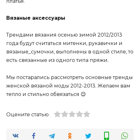
платья.
Вязаные аксессуары
Трендами вязания осенью зимой 2012/2013
года будут считаться митенки, рукавички и
вязаные_сумочки, выполнены в одной стиле, то
есть связанные из одного типа пряжи.
Мы постарались рассмотреть основные тренды
женской вязаной моды 2012-2013. Желаем вам
тепло и стильно обвязаться 😉
Оцените статью