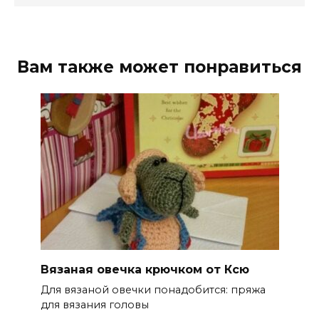
Вам также может понравиться
Вязаная овечка крючком от Ксю
Для вязаной овечки понадобится: пряжа
для вязания головы