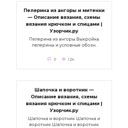
Пелерина из ангоры и митенки
— Описание вязания, схемы
вязания крючком и спицами |
Узорчик.ру
Пелерина из ангоры Выкройка
пелерины и условные обозн.
0
1.2к.
Шапочка и воротник —
Описание вязания, схемы
вязания крючком и спицами |
Узорчик.ру
Шапочка и воротник Шапочка и
воротник Шапочка и воротник