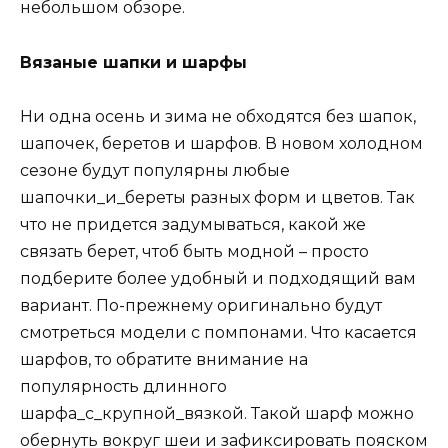
небольшом обзоре.
Вязаные шапки и шарфы
Ни одна осень и зима не обходятся без шапок,
шапочек, беретов и шарфов. В новом холодном
сезоне будут популярны любые
шапочки_и_береты разных форм и цветов. Так
что не придется задумываться, какой же
связать берет, чтоб быть модной – просто
подберите более удобный и подходящий вам
вариант. По-прежнему оригинально будут
смотреться модели с помпонами. Что касается
шарфов, то обратите внимание на
популярность длинного
шарфа_с_крупной_вязкой. Такой шарф можно
обернуть вокруг шеи и зафиксировать пояском