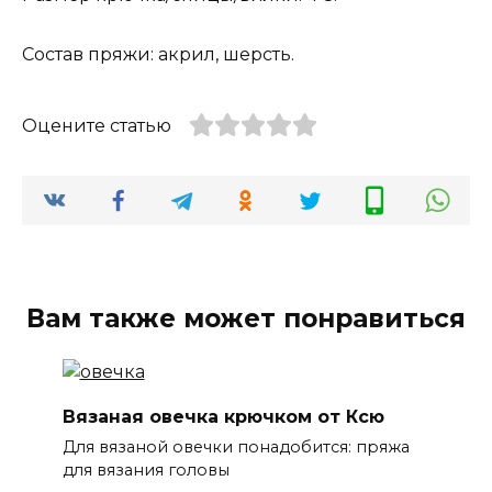
Состав пряжи: акрил, шерсть.
Оцените статью
Вам также может понравиться
Вязаная овечка крючком от Ксю
Для вязаной овечки понадобится: пряжа
для вязания головы