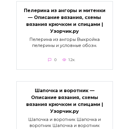
Пелерина из ангоры и митенки
— Описание вязания, схемы
вязания крючком и спицами |
Узорчик.ру
Пелерина из ангоры Выкройка
пелерины и условные обозн.
0
1.2к.
Шапочка и воротник —
Описание вязания, схемы
вязания крючком и спицами |
Узорчик.ру
Шапочка и воротник Шапочка и
воротник Шапочка и воротник