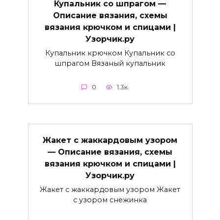
Купальник со шпрагом —
Описание вязания, схемы
вязания крючком и спицами |
Узорчик.ру
Купальник крючком Купальник со
шпрагом Вязаный купальник
0
1.3к.
Жакет с жаккардовым узором
— Описание вязания, схемы
вязания крючком и спицами |
Узорчик.ру
Жакет с жаккардовым узором Жакет
с узором снежинка