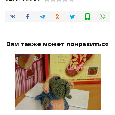
Вам также может понравиться