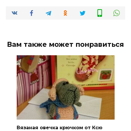
Вам также может понравиться
Вязаная овечка крючком от Ксю