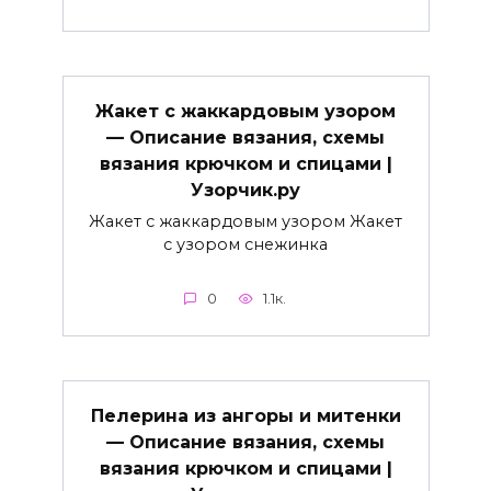
Жакет с жаккардовым узором
— Описание вязания, схемы
вязания крючком и спицами |
Узорчик.ру
Жакет с жаккардовым узором Жакет
с узором снежинка
0
1.1к.
Пелерина из ангоры и митенки
— Описание вязания, схемы
вязания крючком и спицами |