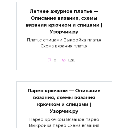
Летнее ажурное платье —
Описание вязания, схемы
вязания крючком и спицами |
Узорчик.ру
Платье спицами Выкройка платья
Схема вязания платья
0
1.2к.
Парео крючком — Описание
вязания, схемы вязания
крючком и спицами |
Узорчик.ру
Парео крючком Вязаное парео
Выкройка парео Схема вязания