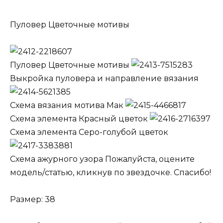
Пуловер Цветочные мотивы
Пуловер Цветочные мотивы
Выкройка пуловера и направление вязания
Схема вязания мотива Мак
Схема элемента Красный цветок
Схема элемента Серо-голубой цветок
Схема ажурного узора Пожалуйста, оцените
модель/статью, кликнув по звездочке. Спасибо!
Размер: 38