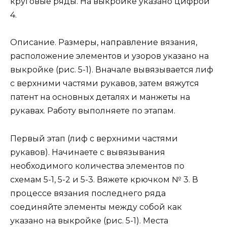
круговые ряды. На выкройке указано цифрой
4.
Описание. Размеры, направление вязания,
расположение элементов и узоров указано на
выкройке (рис. 5-1). Вначале вывязывается лиф
с верхними частями рукавов, затем вяжутся
патент на основных деталях и манжеты на
рукавах. Работу выполняете по этапам.
Первый этап (лиф с верхними частями
рукавов). Начинаете с вывязывания
необходимого количества элементов по
схемам 5-1, 5-2 и 5-3. Вяжете крючком № 3. В
процессе вязания последнего ряда
соединяйте элементы между собой как
указано на выкройке (рис. 5-1). Места