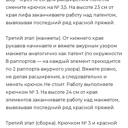
смените крючок на № 3,5. На высоте 23 см от
края лифа заканчиваете работу над патентом,
вывязывая последний ряд красной пряжей.
Третий этап (манжеты). От нижнего края
рукавов начинаете и вяжете ажурным узором
манжеты аналогично как патент (по окружности
8 раппортов — на каждый элемент приходится
по 2 раппорта ажурного узора). Вяжете ровно,
не делая расширения, а следовательно и
менять крючок Не стоит. Работу выполняете
крючком № 3. На высоте 24 см от края
элементов заканчиваете работу над манжетом,
вывязывая последний ряд красной пряжей.
Третий этап (сборка). Крючком № 3 и красной