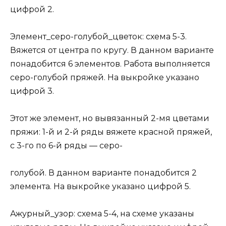
цифрой 2.
Элемент_серо-голубой_цветок: схема 5-3.
Вяжется от центра по кругу. В данном варианте
понадобится 6 элементов. Работа выполняется
серо-голубой пряжей. На выкройке указано
цифрой 3.
Этот же элемент, но вывязанный 2-мя цветами
пряжи: 1-й и 2-й ряды вяжете красной пряжей,
с 3-го по 6-й ряды — серо-
голубой. В данном варианте понадобится 2
элемента. На выкройке указано цифрой 5.
Ажурный_узор: схема 5-4, на схеме указаны