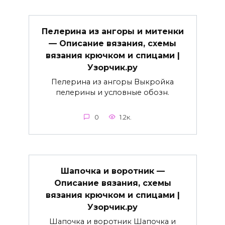
Пелерина из ангоры и митенки
— Описание вязания, схемы
вязания крючком и спицами |
Узорчик.ру
Пелерина из ангоры Выкройка
пелерины и условные обозн.
0
1.2к.
Шапочка и воротник —
Описание вязания, схемы
вязания крючком и спицами |
Узорчик.ру
Шапочка и воротник Шапочка и