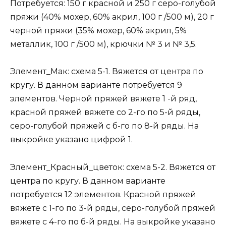
Потребуется: 150 г красной и 250 г серо-голубой
пряжи (40% мохер, 60% акрил, 100 г /500 м), 20 г
черной пряжи (35% мохер, 60% акрил, 5%
металлик, 100 г /500 м), крючки № 3 и № 3,5.
Элемент_Mак: схема 5-1. Вяжется от центра по
кругу. В данном варианте потребуется 9
элементов. Черной пряжей вяжете 1 -й ряд,
красной пряжей вяжете со 2-го по 5-й ряды,
серо-голубой пряжей с б-го по 8-й ряды. На
выкройке указано цифрой 1.
Элемент_Красный_цветок: схема 5-2. Вяжется от
центра по кругу. В данном варианте
потребуется 12 элементов. Красной пряжей
вяжете с 1-го по 3-й ряды, серо-голубой пряжей
вяжете с 4-го по б-й ряды. На выкройке указано