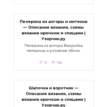
Пелерина из ангоры и митенки
— Описание вязания, схемы
вязания крючком и спицами |
Узорчик.ру
Пелерина из ангоры Выкройка
пелерины и условные обозн.
0
1.2к.
Шапочка и воротник —
Описание вязания, схемы
вязания крючком и спицами |
Узорчик.ру