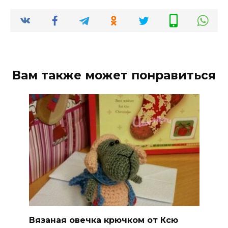
Вам также может понравиться
Вязаная овечка крючком от Ксю