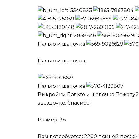
П
Пальто и шапочка
Пальто и шапочка
Пальто и шапочка
Выкройки Пальто и шапочка Пожалуйс
звездочке. Спасибо!
Размер: 38
Вам потребуется: 2200 г синей пряж