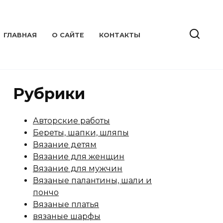
ГЛАВНАЯ
О САЙТЕ
КОНТАКТЫ
Рубрики
Авторские работы
Береты, шапки, шляпы
Вязание детям
Вязание для женщин
Вязание для мужчин
Вязаные палантины, шали и
пончо
Вязаные платья
вязаные шарфы