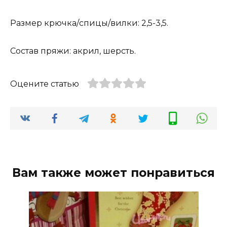
Размер крючка/спицы/вилки: 2,5-3,5.
Состав пряжи: акрил, шерсть.
Оцените статью
Вам также может понравиться