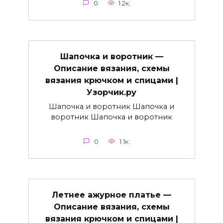
0
1.2к.
Шапочка и воротник —
Описание вязания, схемы
вязания крючком и спицами |
Узорчик.ру
Шапочка и воротник Шапочка и
воротник Шапочка и воротник
0
1.1к.
Летнее ажурное платье —
Описание вязания, схемы
вязания крючком и спицами |