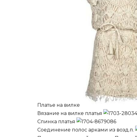
Платье на вилке
Вязание на вилке платья
Спинка платья
Соединение полос арками из возд.п.