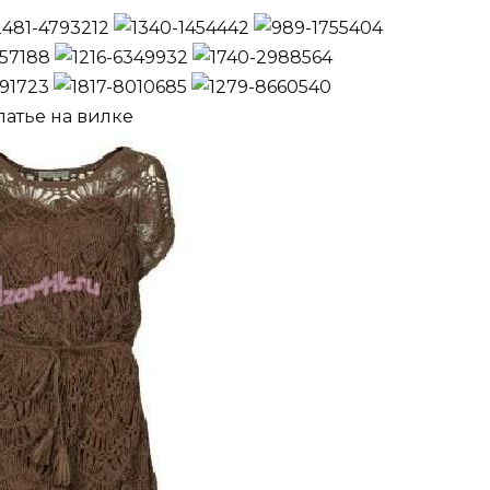
латье на вилке