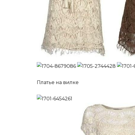
Платье на вилке