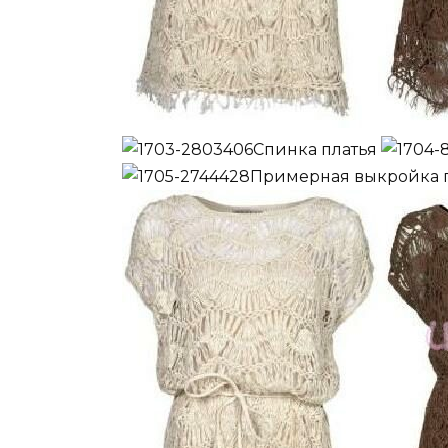
Спинка платья
Примерная выкройка 