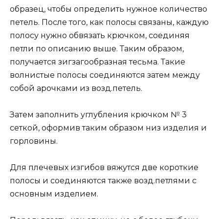
образец, чтобы определить нужное количество
петель. После того, как полосы связаны, каждую
полосу нужно обвязать крючком, соединяя
петли по описанию выше. Таким образом,
получается зигзагообразная тесьма. Такие
волнистые полосы соединяются затем между
собой арочками из возд.петель.
Затем заполнить углубления крючком № 3
сеткой, оформив таким образом низ изделия и
горловины.
Для плечевых изгибов вяжутся две короткие
полосы и соединяются также возд.петлями с
основным изделием.