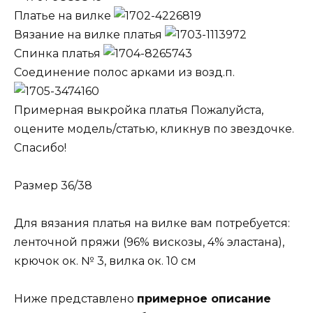
Платье на вилке
Вязание на вилке платья
Спинка платья
Соединение полос арками из возд.п.
Примерная выкройка платья Пожалуйста,
оцените модель/статью, кликнув по звездочке.
Спасибо!
Размер 36/38
Для вязания платья на вилке вам потребуется:
ленточной пряжи (96% вискозы, 4% эластана),
крючок ок. № 3, вилка ок. 10 см
Ниже представлено
примерное описание