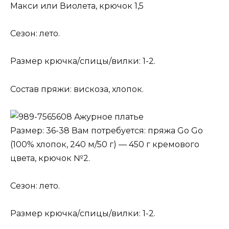
Макси или Виолета, крючок 1,5
Сезон: лето.
Размер крючка/спицы/вилки: 1-2.
Состав пряжи: вискоза, хлопок.
Ажурное платье
Размер: 36-38 Вам потребуется: пряжа Go Go
(100% хлопок, 240 м/50 г) — 450 г кремового
цвета, крючок №2.
Сезон: лето.
Размер крючка/спицы/вилки: 1-2.