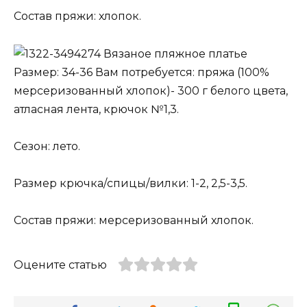
Состав пряжи: хлопок.
Вязаное пляжное платье
Размер: 34-36 Вам потребуется: пряжа (100%
мерсеризованный хлопок)- 300 г белого цвета,
атласная лента, крючок №1,3.
Сезон: лето.
Размер крючка/спицы/вилки: 1-2, 2,5-3,5.
Состав пряжи: мерсеризованный хлопок.
Оцените статью