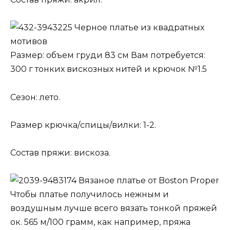
Черное платье из квадратных
мотивов
Размер: объем груди 83 см Вам потребуется:
300 г тонких вискозных нитей и крючок №1.5
Сезон: лето.
Размер крючка/спицы/вилки: 1-2.
Состав пряжи: вискоза.
Вязаное платье от Boston Proper
Чтобы платье получилось нежным и
воздушным лучше всего вязать тонкой пряжей
ок. 565 м/100 грамм, как например, пряжа