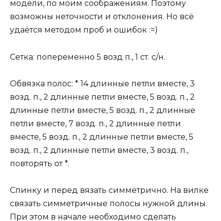
модели, по моим соображениям. Поэтому
возможны неточности и отклонения. Но всё
удаётся методом проб и ошибок :=)
Сетка: попеременно 5 возд п., 1 ст. с/н.
Обвязка полос: * 14 длинные петли вместе, 3
возд. п., 2 длинные петли вместе, 5 возд. п., 2
длинные петли вместе, 5 возд. п., 2 длинные
петли вместе, 7 возд. п., 2 длинные петли
вместе, 5 возд. п., 2 длинные петли вместе, 5
возд. п., 2 длинные петли вместе, 3 возд. п.,
повторять от *.
Спинку и перед вязать симметрично. На вилке
связать симметричные полосы нужной длины.
При этом в начале необходимо сделать