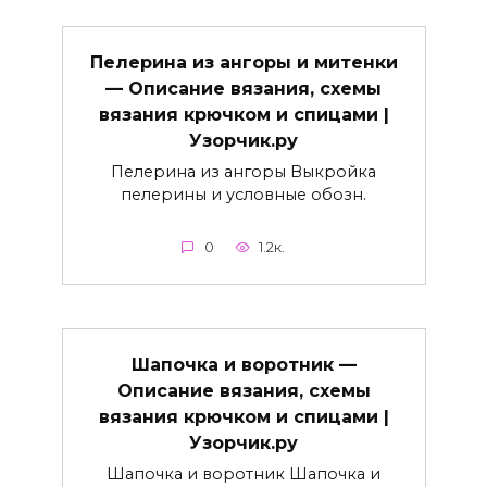
Пелерина из ангоры и митенки
— Описание вязания, схемы
вязания крючком и спицами |
Узорчик.ру
Пелерина из ангоры Выкройка
пелерины и условные обозн.
0
1.2к.
Шапочка и воротник —
Описание вязания, схемы
вязания крючком и спицами |
Узорчик.ру
Шапочка и воротник Шапочка и