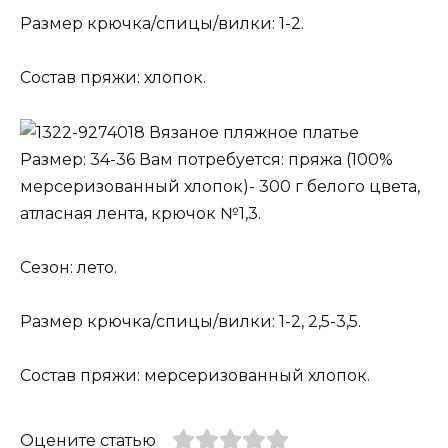
Размер крючка/спицы/вилки: 1-2.
Состав пряжи: хлопок.
Вязаное пляжное платье
Размер: 34-36 Вам потребуется: пряжа (100%
мерсеризованный хлопок)- 300 г белого цвета,
атласная лента, крючок №1,3.
Сезон: лето.
Размер крючка/спицы/вилки: 1-2, 2,5-3,5.
Состав пряжи: мерсеризованный хлопок.
Оцените статью