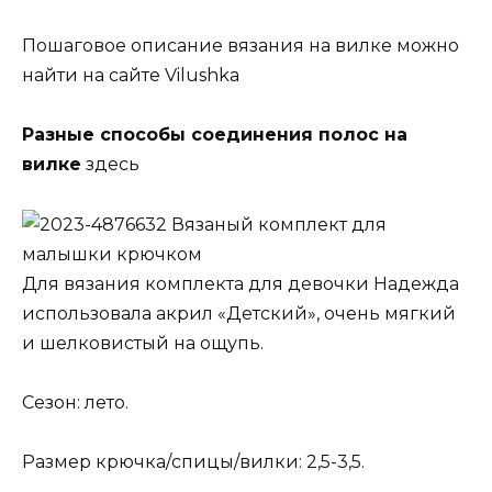
Пошаговое описание вязания на вилке можно
найти на сайте Vilushka
Разные способы соединения полос на
вилке
здесь
Вязаный комплект для
малышки крючком
Для вязания комплекта для девочки Надежда
использовала акрил «Детский», очень мягкий
и шелковистый на ощупь.
Сезон: лето.
Размер крючка/спицы/вилки: 2,5-3,5.