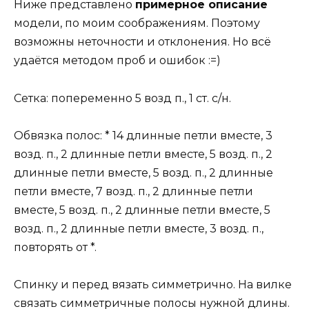
Ниже представлено
примерное описание
модели, по моим соображениям. Поэтому
возможны неточности и отклонения. Но всё
удаётся методом проб и ошибок :=)
Сетка: попеременно 5 возд п., 1 ст. с/н.
Обвязка полос: * 14 длинные петли вместе, 3
возд. п., 2 длинные петли вместе, 5 возд. п., 2
длинные петли вместе, 5 возд. п., 2 длинные
петли вместе, 7 возд. п., 2 длинные петли
вместе, 5 возд. п., 2 длинные петли вместе, 5
возд. п., 2 длинные петли вместе, 3 возд. п.,
повторять от *.
Спинку и перед вязать симметрично. На вилке
связать симметричные полосы нужной длины.