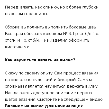
Перед: вязать, как спинку, но с более глубоки
вырезом горловины.
Сборка: выполнить выполнить боковые швы.
Все края обвязать крючком № 3: 1 р. ст. б/н, 1 р.
ст.с/н. и 1 р. ст.б/н. Низ изделия оформить
кисточками.
Как научиться вязать на вилке?
Скажу по своему опыту. Сам процесс вязания
на вилке очень легкий и быстрый. Самым
сложным является научиться держать вилку.
Нашла очень доступное описание первых
шагов вязания. Смотрите на следующем видео
Вязание на вилке для начинающих
: