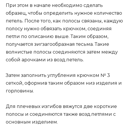
При этом в начале необходимо сделать
образец, чтобы определить нужное количество
петель. После того, как полосы связаны, каждую
полосу нужно обвязать крючком, соединяя
петли по описанию выше. Таким образом,
получается зигзагообразная тесьма. Такие
волнистые полосы соединяются затем между
собой арочками из возд.петель.
Затем заполнить углубления крючком № 3
сеткой, оформив таким образом низ изделия и
горловины.
Для плечевых изгибов вяжутся две короткие
полосы и соединяются также возд.петлями с
основным изделием.