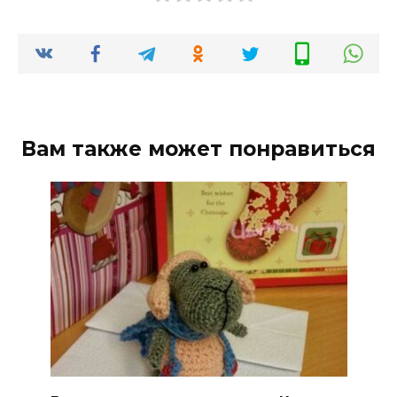
Вам также может понравиться