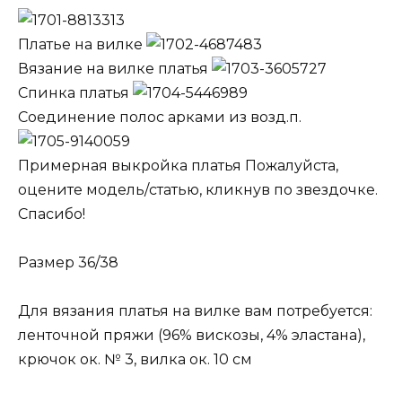
Платье на вилке
Вязание на вилке платья
Спинка платья
Соединение полос арками из возд.п.
Примерная выкройка платья Пожалуйста,
оцените модель/статью, кликнув по звездочке.
Спасибо!
Размер 36/38
Для вязания платья на вилке вам потребуется:
ленточной пряжи (96% вискозы, 4% эластана),
крючок ок. № 3, вилка ок. 10 см