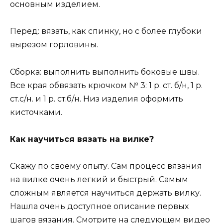
основным изделием.
Перед: вязать, как спинку, но с более глубоки
вырезом горловины.
Сборка: выполнить выполнить боковые швы.
Все края обвязать крючком № 3: 1 р. ст. б/н, 1 р.
ст.с/н. и 1 р. ст.б/н. Низ изделия оформить
кисточками.
Как научиться вязать на вилке?
Скажу по своему опыту. Сам процесс вязания
на вилке очень легкий и быстрый. Самым
сложным является научиться держать вилку.
Нашла очень доступное описание первых
шагов вязания. Смотрите на следующем видео