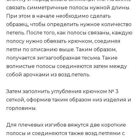
связать симметричные полосы нужной длины.
При этом в начале необходимо сделать
образец, чтобы определить нужное количество
петель. После того, как полосы связаны, каждую
полосу нужно обвязать крючком, соединяя
петли по описанию выше. Таким образом,
получается зигзагообразная тесьма. Такие
волнистые полосы соединяются затем между
собой арочками из возд.петель.
Затем заполнить углубления крючком № 3
сеткой, оформив таким образом низ изделия и
горловины.
Для плечевых изгибов вяжутся две короткие
полосы и соединяются также возд.петлями с