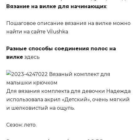
Вязание на вилке для начинающих
:
Пошаговое описание вязания на вилке можно
найти на сайте Vilushka
Разные способы соединения полос на
вилке
здесь
Вязаный комплект для
малышки крючком
Для вязания комплекта для девочки Надежда
использовала акрил «Детский», очень мягкий
и шелковистый на ощупь.
Сезон: лето.