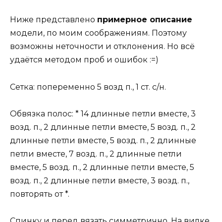
Ниже представлено
примерное описание
модели, по моим соображениям. Поэтому
возможны неточности и отклонения. Но всё
удаётся методом проб и ошибок :=)
Сетка: попеременно 5 возд п., 1 ст. с/н.
Обвязка полос: * 14 длинные петли вместе, 3
возд. п., 2 длинные петли вместе, 5 возд. п., 2
длинные петли вместе, 5 возд. п., 2 длинные
петли вместе, 7 возд. п., 2 длинные петли
вместе, 5 возд. п., 2 длинные петли вместе, 5
возд. п., 2 длинные петли вместе, 3 возд. п.,
повторять от *.
Спинку и перед вязать симметрично. На вилке