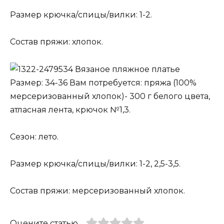
Размер крючка/спицы/вилки: 1-2.
Состав пряжи: хлопок.
Вязаное пляжное платье
Размер: 34-36 Вам потребуется: пряжа (100%
мерсеризованный хлопок)- 300 г белого цвета,
атласная лента, крючок №1,3.
Сезон: лето.
Размер крючка/спицы/вилки: 1-2, 2,5-3,5.
Состав пряжи: мерсеризованный хлопок.
Оцените статью