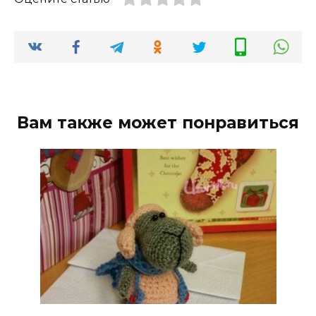
Вам также может понравиться