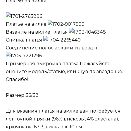
Платье на вилке
Платье на вилке
Вязание на вилке платья
Спинка платья
Соединение полос арками из возд.п.
Примерная выкройка платья Пожалуйста,
оцените модель/статью, кликнув по звездочке.
Спасибо!
Размер 36/38
Для вязания платья на вилке вам потребуется:
ленточной пряжи (96% вискозы, 4% эластана),
крючок ок. № 3, вилка ок. 10 см