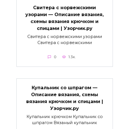
Свитера с норвежскими
узорами — Описание вязания,
схемы вязания крючком и
спицами | Узорчик.ру
Свитера с норвежскими узорами
Свитера с норвежскими
0
1.3к.
Купальник со шпрагом —
Описание вязания, схемы
вязания крючком и спицами |
Узорчик.ру
Купальник крючком Купальник со
шпрагом Вязаный купальник