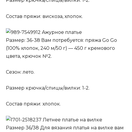
Размер крючка/спицы/вилки: 1-2.
Состав пряжи: вискоза, хлопок.
Ажурное платье
Размер: 36-38 Вам потребуется: пряжа Go Go
(100% хлопок, 240 м/50 г) — 450 г кремового
цвета, крючок №2.
Сезон: лето.
Размер крючка/спицы/вилки: 1-2.
Состав пряжи: хлопок.
Летнее платье на вилке
Размер 36/38 Для вязания платья на вилке вам