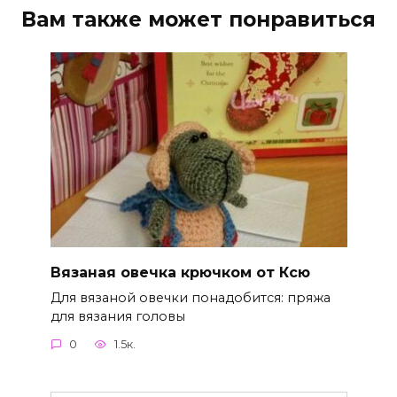
Вам также может понравиться
Вязаная овечка крючком от Ксю
Для вязаной овечки понадобится: пряжа
для вязания головы
0
1.5к.