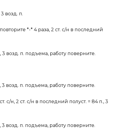
3 возд. п.
*, повторите *-* 4 раза, 2 ст. с/н в последний
 3 возд. п. подъема, работу поверните.
 3 возд. п. подъема, работу поверните.
т. с/н, 2 ст. с/н в последний полуст. = 84 п., 3
 3 возд. п. подъема, работу поверните.