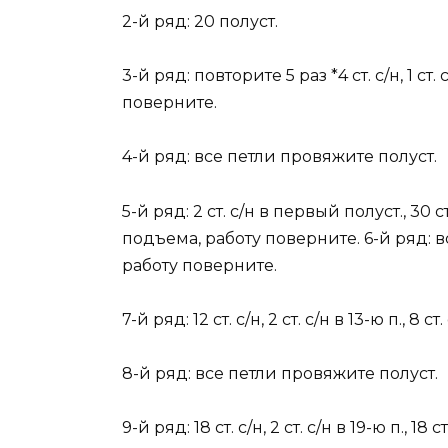
2-й ряд: 20 полуст.
3-й ряд: повторите 5 раз *4 ст. с/н, 1 ст.
поверните.
4-й ряд: все петли провяжите полуст.
5-й ряд: 2 ст. с/н в первый полуст., 30 ст
подъема, работу поверните. 6-й ряд: в
работу поверните.
7-й ряд: 12 ст. с/н, 2 ст. с/н в 13-ю п., 8
8-й ряд: все петли провяжите полуст.
9-й ряд: 18 ст. с/н, 2 ст. с/н в 19-ю п., 1