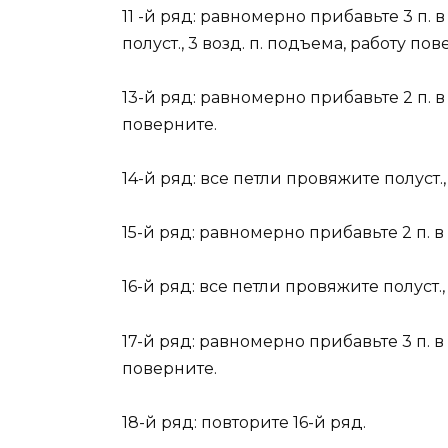
11 -й ряд: равномерно прибавьте 3 п. в 
полуст., 3 возд. п. подъема, работу пов
13-й ряд: равномерно прибавьте 2 п. в р
поверните.
14-й ряд: все петли провяжите полуст.,
15-й ряд: равномерно прибавьте 2 п. в р
16-й ряд: все петли провяжите полуст.,
17-й ряд: равномерно прибавьте 3 п. в р
поверните.
18-й ряд: повторите 16-й ряд.