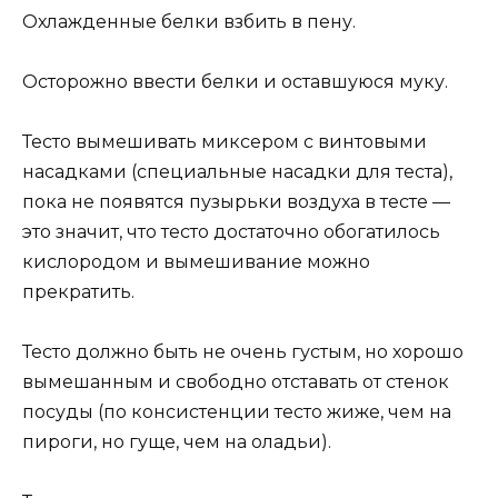
Охлажденные белки взбить в пену.
Осторожно ввести белки и оставшуюся муку.
Тесто вымешивать миксером с винтовыми
насадками (специальные насадки для теста),
пока не появятся пузырьки воздуха в тесте —
это значит, что тесто достаточно обогатилось
кислородом и вымешивание можно
прекратить.
Тесто должно быть не очень густым, но хорошо
вымешанным и свободно отставать от стенок
посуды (по консистенции тесто жиже, чем на
пироги, но гуще, чем на оладьи).