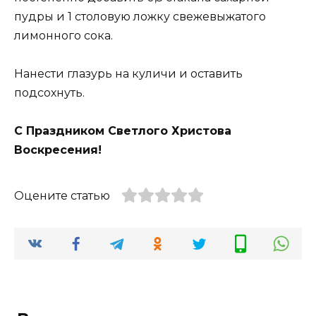
пудры и 1 столовую ложку свежевыжатого
лимонного сока.
Нанести глазурь на куличи и оставить
подсохнуть.
С Праздником Светлого Христова
Воскресения!
Оцените статью