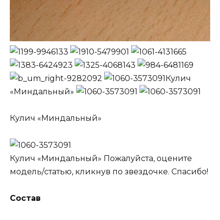
Кулич
«Миндальный»
Кулич «Миндальный»
Кулич «Миндальный» Пожалуйста, оцените
модель/статью, кликнув по звездочке. Спасибо!
Состав