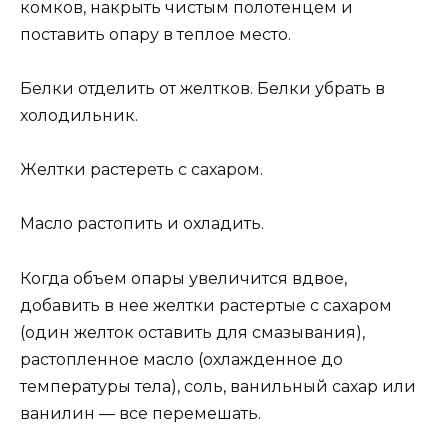
комков, накрыть чистым полотенцем и
поставить опару в теплое место.
Белки отделить от желтков. Белки убрать в
холодильник.
Желтки растереть с сахаром.
Масло растопить и охладить.
Когда объем опары увеличится вдвое,
добавить в нее желтки растертые с сахаром
(один желток оставить для смазывания),
растопленное масло (охлажденное до
температуры тела), соль, ванильный сахар или
ванилин — все перемешать.