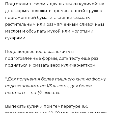
Подготовить формы для выпечки куличей: на
дно формы положить промасленный кружок
пергаментной бумаги, а стенки смазать
растительным или размягченным сливочным
маслом и обсыпать мукой или молотыми
сухарями.
Подошедшее тесто разложить в
подготовленные формы, дать тесту еще раз
подняться и смазать верх кулича желтком.
* Для получения более пышного кулича форму
надо заполнить на 1/3 высоты, для более
плотного — на 1/2 высоты.
Выпекать куличи при температуре 180