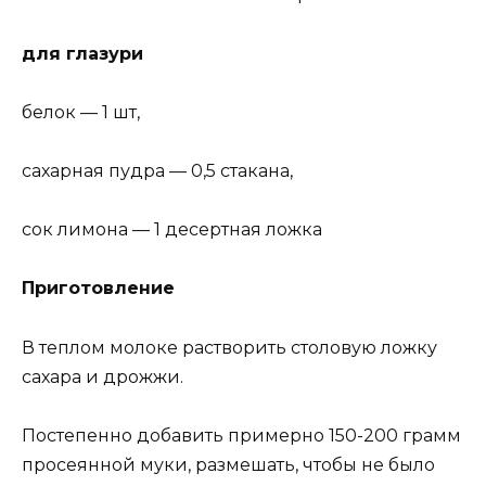
для глазури
белок — 1 шт,
сахарная пудра — 0,5 стакана,
сок лимона — 1 десертная ложка
Приготовление
В теплом молоке растворить столовую ложку
сахара и дрожжи.
Постепенно добавить примерно 150-200 грамм
просеянной муки, размешать, чтобы не было