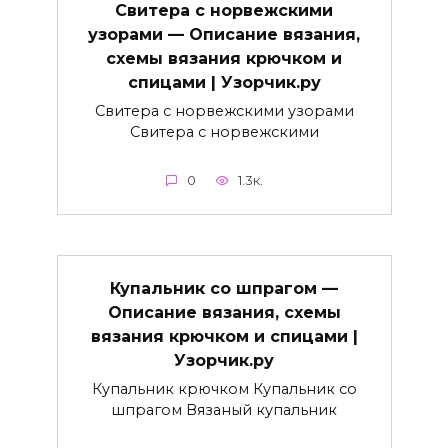
Свитера с норвежскими
узорами — Описание вязания,
схемы вязания крючком и
спицами | Узорчик.ру
Свитера с норвежскими узорами
Свитера с норвежскими
0
1.3к.
Купальник со шпрагом —
Описание вязания, схемы
вязания крючком и спицами |
Узорчик.ру
Купальник крючком Купальник со
шпрагом Вязаный купальник