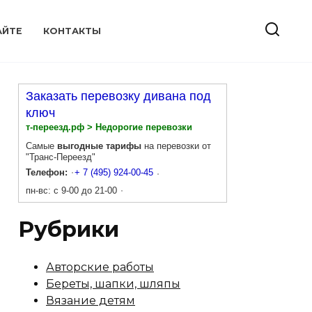
АЙТЕ
КОНТАКТЫ
Заказать перевозку дивана под
ключ
т-переезд.рф > Недорогие перевозки
Самые
выгодные тарифы
на перевозки от
"Транс-Переезд"
Телефон:
+ 7 (495) 924-00-45
пн-вс: с 9-00 до 21-00
Рубрики
Авторские работы
Береты, шапки, шляпы
Вязание детям