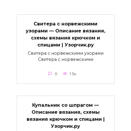
Свитера с норвежскими
узорами — Описание вязания,
схемы вязания крючком и
спицами | Узорчик.ру
Свитера с норвежскими узорами
Свитера с норвежскими
0
1.3к.
Купальник со шпрагом —
Описание вязания, схемы
вязания крючком и спицами |
Узорчик.ру