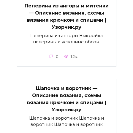
Пелерина из ангоры и митенки
— Описание вязания, схемы
вязания крючком и спицами |
Узорчик.ру
Пелерина из ангоры Выкройка
пелерины и условные обозн.
0
1.2к.
Шапочка и воротник —
Описание вязания, схемы
вязания крючком и спицами |
Узорчик.ру
Шапочка и воротник Шапочка и
воротник Шапочка и воротник