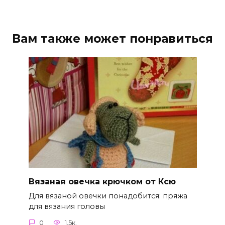
Вам также может понравиться
Вязаная овечка крючком от Ксю
Для вязаной овечки понадобится: пряжа
для вязания головы
0
1.5к.