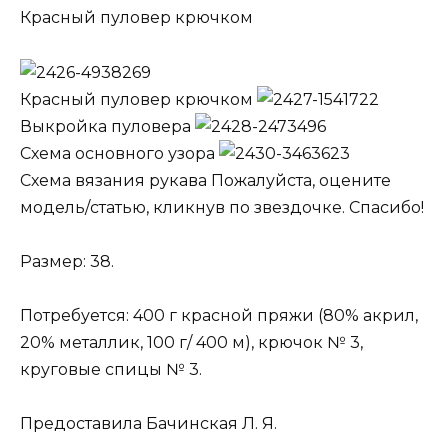
Красный пуловер крючком
Красный пуловер крючком
Выкройка пуловера
Схема основного узора
Схема вязания рукава Пожалуйста, оцените
модель/статью, кликнув по звездочке. Спасибо!
Размер: 38.
Потребуется: 400 г красной пряжи (80% акрил,
20% металлик, 100 г/ 400 м), крючок № 3,
круговые спицы № 3.
Предоставила Бачинская Л. Я.