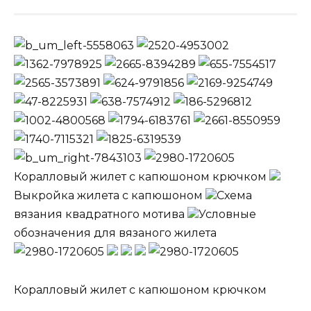
Коралловый жилет с капюшоном крючком
Выкройка жилета с капюшоном
Схема
вязания квадратного мотива
Условные
обозначения для вязаного жилета
Коралловый жилет с капюшоном крючком