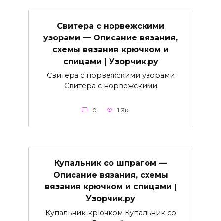
Свитера с норвежскими
узорами — Описание вязания,
схемы вязания крючком и
спицами | Узорчик.ру
Свитера с норвежскими узорами
Свитера с норвежскими
0
1.3к.
Купальник со шпрагом —
Описание вязания, схемы
вязания крючком и спицами |
Узорчик.ру
Купальник крючком Купальник со