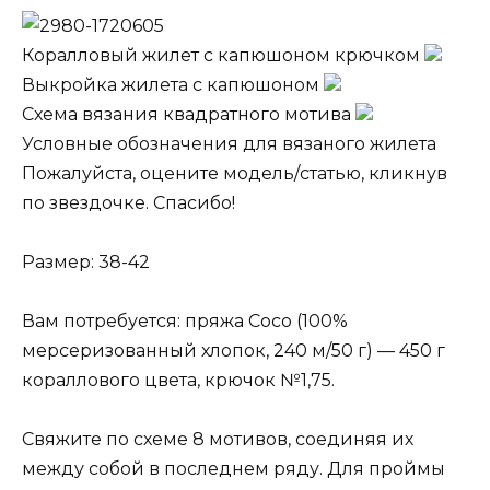
Коралловый жилет с капюшоном крючком
Выкройка жилета с капюшоном
Схема вязания квадратного мотива
Условные обозначения для вязаного жилета
Пожалуйста, оцените модель/статью, кликнув
по звездочке. Спасибо!
Размер: 38-42
Вам потребуется: пряжа Сосо (100%
мерсеризованный хлопок, 240 м/50 г) — 450 г
кораллового цвета, крючок №1,75.
Свяжите по схеме 8 мотивов, соединяя их
между собой в последнем ряду. Для проймы