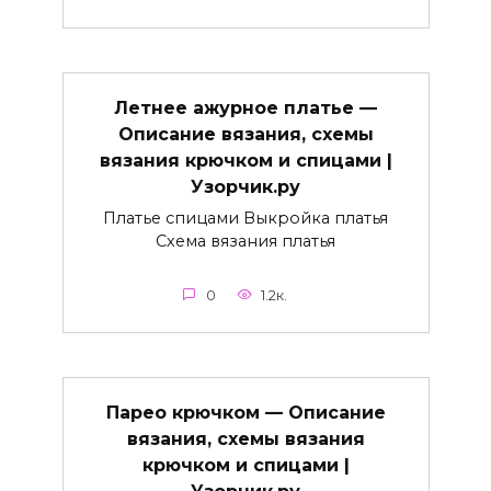
Летнее ажурное платье —
Описание вязания, схемы
вязания крючком и спицами |
Узорчик.ру
Платье спицами Выкройка платья
Схема вязания платья
0
1.2к.
Парео крючком — Описание
вязания, схемы вязания
крючком и спицами |