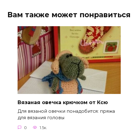
Вам также может понравиться
Вязаная овечка крючком от Ксю
Для вязаной овечки понадобится: пряжа
для вязания головы
0
1.5к.