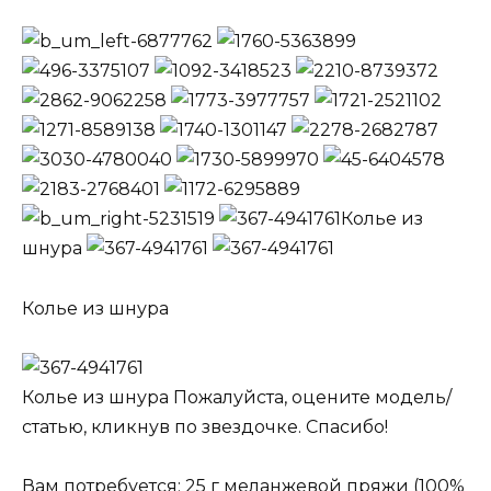
Колье из
шнура
Колье из шнура
Колье из шнура Пожалуйста, оцените модель/
статью, кликнув по звездочке. Спасибо!
Вам потребуется: 25 г меланжевой пряжи (100%