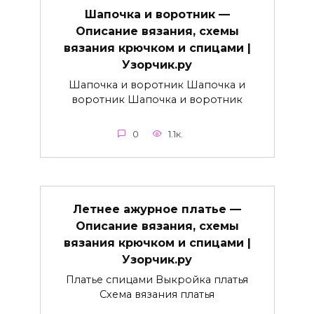
Шапочка и воротник —
Описание вязания, схемы
вязания крючком и спицами |
Узорчик.ру
Шапочка и воротник Шапочка и
воротник Шапочка и воротник
0
1.1к.
Летнее ажурное платье —
Описание вязания, схемы
вязания крючком и спицами |
Узорчик.ру
Платье спицами Выкройка платья
Схема вязания платья