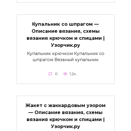
Купальник со шпрагом —
Описание вязания, схемы
вязания крючком и спицами |
Узорчик.ру
Купальник крючком Купальник со
шпрагом Вязаный купальник
0
1.2к.
Жакет с жаккардовым узором
— Описание вязания, схемы
вязания крючком и спицами |
Узорчик.ру