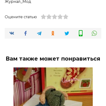
Журнал_Мод
Оцените статью
Вам также может понравиться