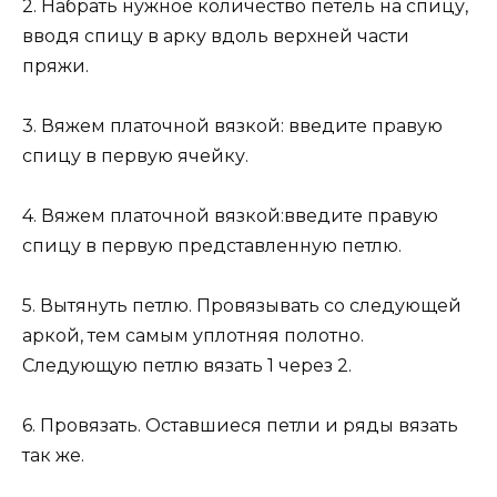
2. Набрать нужное количество петель на спицу,
вводя спицу в арку вдоль верхней части
пряжи.
3. Вяжем платочной вязкой: введите правую
спицу в первую ячейку.
4. Вяжем платочной вязкой:введите правую
спицу в первую представленную петлю.
5. Вытянуть петлю. Провязывать со следующей
аркой, тем самым уплотняя полотно.
Следующую петлю вязать 1 через 2.
6. Провязать. Оставшиеся петли и ряды вязать
так же.