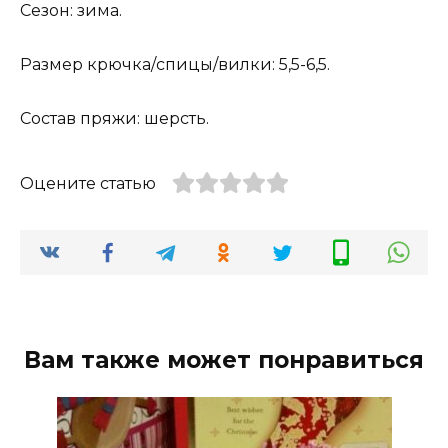
Сезон: зима.
Размер крючка/спицы/вилки: 5,5-6,5.
Состав пряжи: шерсть.
Оцените статью
Вам также может понравиться