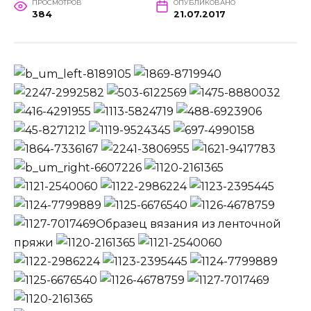
ПРОСМОТРОВ
ОПУБЛИКОВАНО
384
21.07.2017
Образец вязания из ленточной
пряжи