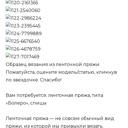
Образец вязания из ленточной пряжи
Пожалуйста, оцените модель/статью, кликнув
по звездочке. Спасибо!
Вам потребуется: ленточная пряжа, типа
«Болеро», спицы
Ленточная пряжа — не совсем обычный вид
пряжи, из которой мы привыкли вязать.