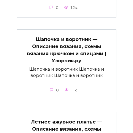
0
1.2к.
Шапочка и воротник —
Описание вязания, схемы
вязания крючком и спицами |
Узорчик.ру
Шапочка и воротник Шапочка и
воротник Шапочка и воротник
0
1.1к.
Летнее ажурное платье —
Описание вязания, схемы