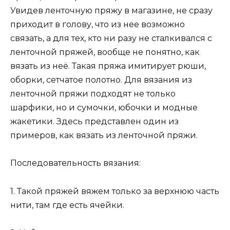
Увидев ленточную пряжу в магазине, не сразу
приходит в голову, что из нее возможно
связать, а для тех, кто ни разу не сталкивался с
ленточной пряжей, вообще не понятно, как
вязать из неё. Такая пряжа имитирует рюши,
оборки, сетчатое полотно. Для вязания из
ленточной пряжи подходят не только
шарфики, но и сумочки, юбочки и модные
жакетики. Здесь представлен один из
примеров, как вязать из ленточной пряжи.
Последовательность вязания:
1. Такой пряжей вяжем только за верхнюю часть
нити, там где есть ячейки.