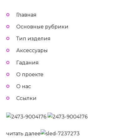
Главная
Основные рубрики
Тип изделия
Аксессуары
Гадания
О проекте
О нас
Ссылки
читать далее