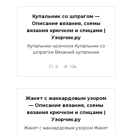
Купальник со шпрагом —
Описание вязания, схемы
вязания крючком и спицами |
Узорчик.ру
Купальник крючком Купальник со
шпрагом Вязаный купальник
0
1.2к.
Жакет с жаккардовым узором
— Описание вязания, схемы
вязания крючком и спицами |
Узорчик.ру
Жакет с жаккардовым узором Жакет