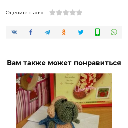
Оцените статью
Вам также может понравиться