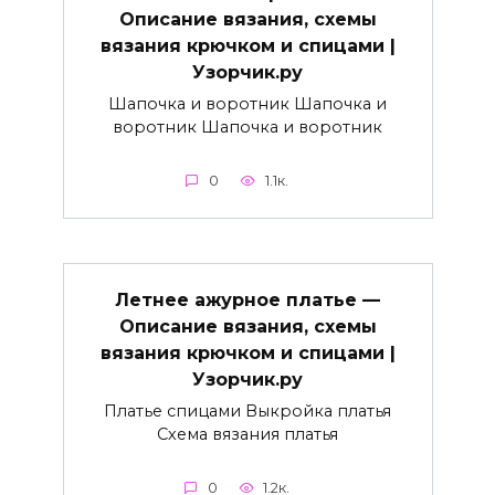
Описание вязания, схемы
вязания крючком и спицами |
Узорчик.ру
Шапочка и воротник Шапочка и
воротник Шапочка и воротник
0
1.1к.
Летнее ажурное платье —
Описание вязания, схемы
вязания крючком и спицами |
Узорчик.ру
Платье спицами Выкройка платья
Схема вязания платья
0
1.2к.