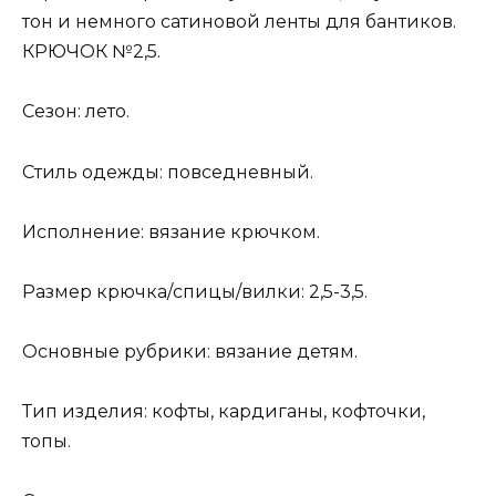
тон и немного сатиновой ленты для бантиков.
КРЮЧОК №2,5.
Сезон: лето.
Стиль одежды: повседневный.
Исполнение: вязание крючком.
Размер крючка/спицы/вилки: 2,5-3,5.
Основные рубрики: вязание детям.
Тип изделия: кофты, кардиганы, кофточки,
топы.