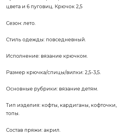
цвета и 6 пуговиц. Крючок 2,5
Сезон: лето.
Стиль одежды: повседневный.
Исполнение: вязание крючком.
Размер крючка/спицы/вилки: 2,5-3,5.
Основные рубрики: вязание детям.
Тип изделия: кофты, кардиганы, кофточки,
топы.
Состав пряжи: акрил.