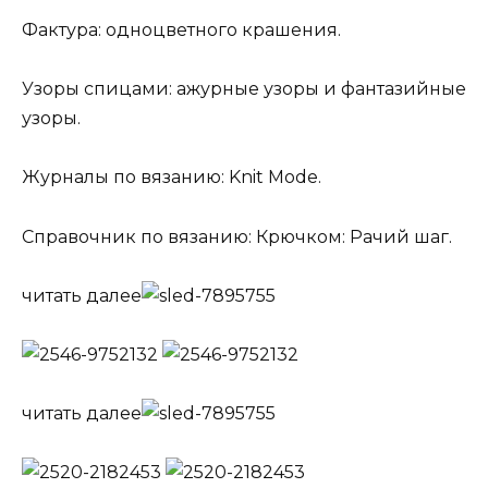
Фактура: одноцветного крашения.
Узоры спицами: ажурные узоры и фантазийные
узоры.
Журналы по вязанию: Knit Mode.
Справочник по вязанию: Крючком: Рачий шаг.
читать далее
читать далее