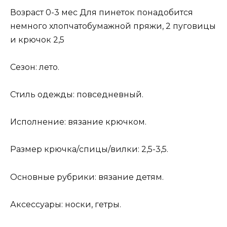
Возраст 0-3 мес Для пинеток понадобится
немного хлопчатобумажной пряжи, 2 пуговицы
и крючок 2,5
Сезон: лето.
Стиль одежды: повседневный.
Исполнение: вязание крючком.
Размер крючка/спицы/вилки: 2,5-3,5.
Основные рубрики: вязание детям.
Аксессуары: носки, гетры.