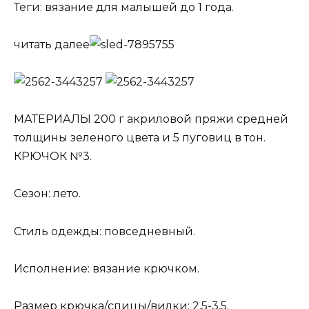
Теги: вязание для малышей до 1 года.
читать далее
МАТЕРИАЛЫ 200 г акриловой пряжи средней
толщины зеленого цвета и 5 пуговиц в тон.
КРЮЧОК №3.
Сезон: лето.
Стиль одежды: повседневный.
Исполнение: вязание крючком.
Размер крючка/спицы/вилки: 2,5-3,5.