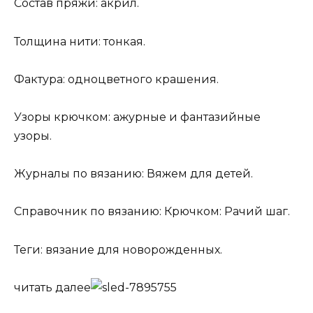
Состав пряжи: акрил.
Толщина нити: тонкая.
Фактура: одноцветного крашения.
Узоры крючком: ажурные и фантазийные
узоры.
Журналы по вязанию: Вяжем для детей.
Справочник по вязанию: Крючком: Рачий шаг.
Теги: вязание для новорожденных.
читать далее