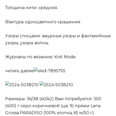
Толщина нити: средняя.
Фактура: одноцветного крашения.
Узоры спицами: ажурные узоры и фантазийные
узоры, узоры волны.
Журналы по вязанию: Knit Mode.
читать далее
Размеры: 36/38 (40/42) Вам потребуется: 350
(400) г серо-коричневой (цв. 9) пряжи Lana
Grossa PARADISO (100% хлопка, 65 м/50 г);