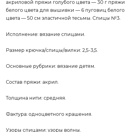
акриловой пряжи голубого цвета — 30 г пряжи
белого цвета для вышивки — 6 пуговиц белого
цвета — 50 см эластичной тесьмы. Спицы №3.
Исполнение: вязание спицами.
Размер крючка/спицы/вилки: 2,5-3,5.
Основные рубрики: вязание детям.
Состав пряжи: акрил.
Толщина нити: средняя.
Фактура: одноцветного крашения.
Узоры спицами: узоры волны.