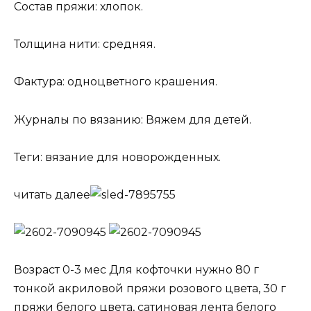
Состав пряжи: хлопок.
Толщина нити: средняя.
Фактура: одноцветного крашения.
Журналы по вязанию: Вяжем для детей.
Теги: вязание для новорожденных.
читать далее
Возраст 0-3 мес Для кофточки нужно 80 г
тонкой акриловой пряжи розового цвета, 30 г
пряжи белого цвета, сатиновая лента белого