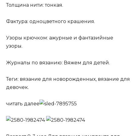
Толщина нити: тонкая.
Фактура: одноцветного крашения.
Узоры крючком: ажурные и фантазийные
узоры.
Журналы по вязанию: Вяжем для детей.
Теги: вязание для новорожденных, вязание для
девочек.
читать далее