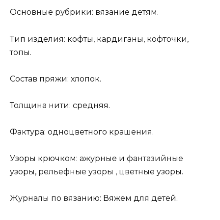
Основные рубрики: вязание детям.
Тип изделия: кофты, кардиганы, кофточки,
топы.
Состав пряжи: хлопок.
Толщина нити: средняя.
Фактура: одноцветного крашения.
Узоры крючком: ажурные и фантазийные
узоры, рельефные узоры , цветные узоры.
Журналы по вязанию: Вяжем для детей.