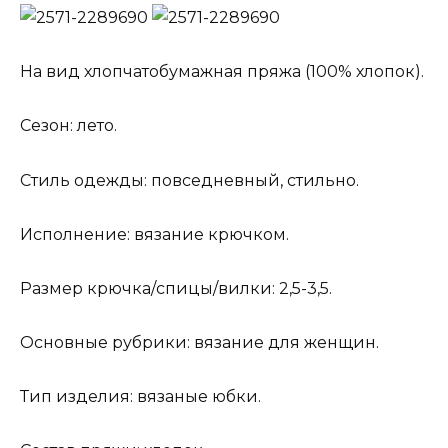
На вид хлопчатобумажная пряжа (100% хлопок).
Сезон: лето.
Стиль одежды: повседневный, стильно.
Исполнение: вязание крючком.
Размер крючка/спицы/вилки: 2,5-3,5.
Основные рубрики: вязание для женщин.
Тип изделия: вязаные юбки.