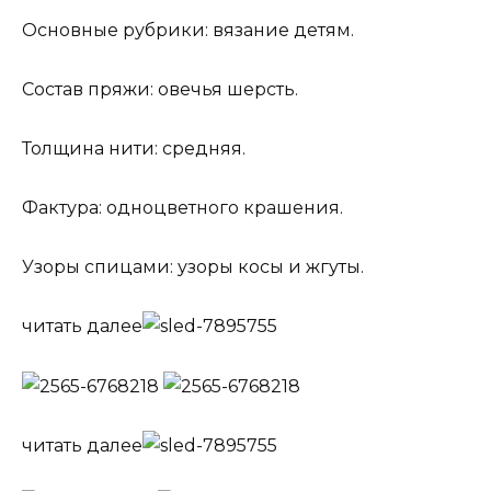
Основные рубрики: вязание детям.
Состав пряжи: овечья шерсть.
Толщина нити: средняя.
Фактура: одноцветного крашения.
Узоры спицами: узоры косы и жгуты.
читать далее
читать далее