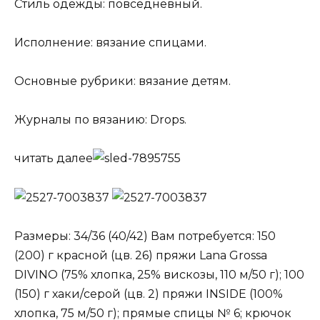
Стиль одежды: повседневный.
Исполнение: вязание спицами.
Основные рубрики: вязание детям.
Журналы по вязанию: Drops.
читать далее
Размеры: 34/36 (40/42) Вам потребуется: 150
(200) г красной (цв. 26) пряжи Lana Grossa
DIVINO (75% хлопка, 25% вискозы, 110 м/50 г); 100
(150) г хаки/серой (цв. 2) пряжи INSIDE (100%
хлопка, 75 м/50 г); прямые спицы № 6; крючок