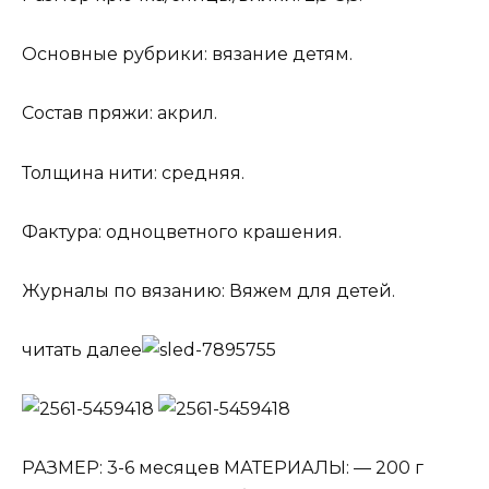
Основные рубрики: вязание детям.
Состав пряжи: акрил.
Толщина нити: средняя.
Фактура: одноцветного крашения.
Журналы по вязанию: Вяжем для детей.
читать далее
РАЗМЕР: 3-6 месяцев МАТЕРИАЛЫ: — 200 г