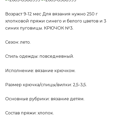
Возраст 9-12 мес Для вязания нужно 250 г
хлопковой пряжи синего и белого цветов и 3
синих пуговицы. КРЮЧОК №3.
Сезон: лето.
Стиль одежды: повседневный.
Исполнение: вязание крючком.
Размер крючка/спицы/вилки: 2,5-3,5.
Основные рубрики: вязание детям.
Состав пряжи: хлопок.