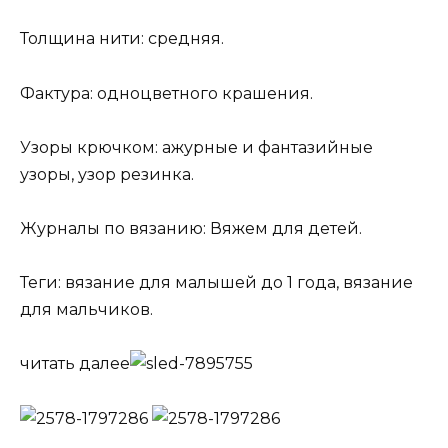
Толщина нити: средняя.
Фактура: одноцветного крашения.
Узоры крючком: ажурные и фантазийные
узоры, узор резинка.
Журналы по вязанию: Вяжем для детей.
Теги: вязание для малышей до 1 года, вязание
для мальчиков.
читать далее