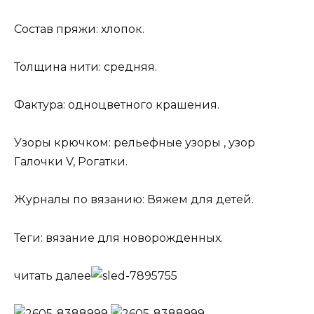
Состав пряжи: хлопок.
Толщина нити: средняя.
Фактура: одноцветного крашения.
Узоры крючком: рельефные узоры , узор
Галочки V, Рогатки.
Журналы по вязанию: Вяжем для детей.
Теги: вязание для новорожденных.
читать далее