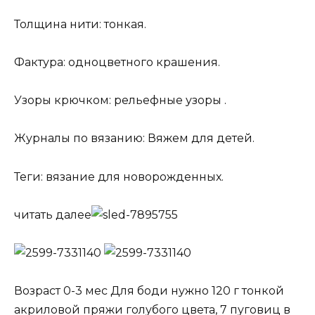
Толщина нити: тонкая.
Фактура: одноцветного крашения.
Узоры крючком: рельефные узоры .
Журналы по вязанию: Вяжем для детей.
Теги: вязание для новорожденных.
читать далее
Возраст 0-3 мес Для боди нужно 120 г тонкой
акриловой пряжи голубого цвета, 7 пуговиц в