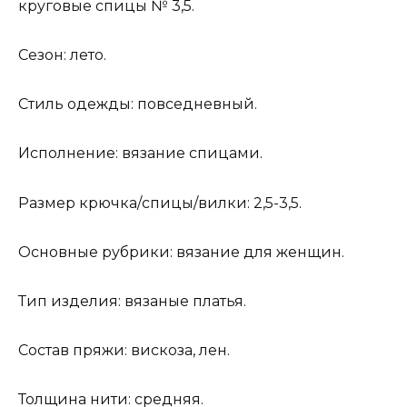
круговые спицы № 3,5.
Сезон: лето.
Стиль одежды: повседневный.
Исполнение: вязание спицами.
Размер крючка/спицы/вилки: 2,5-3,5.
Основные рубрики: вязание для женщин.
Тип изделия: вязаные платья.
Состав пряжи: вискоза, лен.
Толщина нити: средняя.