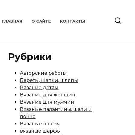
ГЛАВНАЯ
О САЙТЕ
КОНТАКТЫ
Рубрики
Авторские работы
Береты, шапки, шляпы
Вязание детям
Вязание для женщин
Вязание для мужчин
Вязаные палантины, шали и
пончо
Вязаные платья
вязаные шарфы