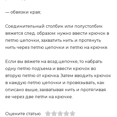
— обвязки края;
Соединительный столбик или полустолбик
вяжется след. образом: нужно ввести крючок в
петлю цепочки, захватить нить и протянуть
нить через петлю цепочки и петлю на крючке.
Если вы вяжете на возд.цепочке, то набрать
одну петлю подъема и ввести крючок во
вторую петлю от крючка. Затем вводить крючок
в каждую петлю цепочки и провязывать, как
описано выше, захватывая нить и протягивая
ее через две петли на крючке.
Оцените статью