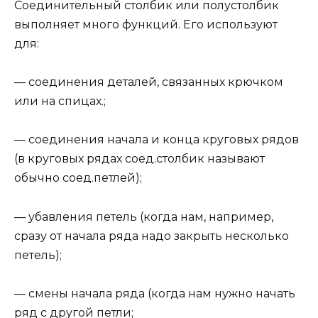
Соединительный столбик или полустолбик
выполняет много функций. Его используют
для:
— соединения деталей, связанных крючком
или на спицах.;
— соединения начала и конца круговых рядов
(в круговых рядах соед.столбик называют
обычно соед.петлей);
— убавления петель (когда нам, например,
сразу от начала ряда надо закрыть несколько
петель);
— смены начала ряда (когда нам нужно начать
ряд с другой петли;