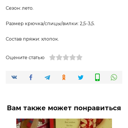
Сезон: лето.
Размер крючка/спицы/вилки: 2,5-3,5.
Состав пряжи: хлопок.
Оцените статью
Вам также может понравиться