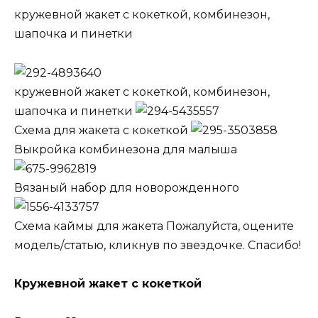
кружевной жакет с кокеткой, комбинезон,
шапочка и пинетки
кружевной жакет с кокеткой, комбинезон,
шапочка и пинетки
Схема для жакета с кокеткой
Выкройка комбинезона для малыша
Вязаный набор для новорожденного
Схема каймы для жакета Пожалуйста, оцените
модель/статью, кликнув по звездочке. Спасибо!
Кружевной жакет с кокеткой