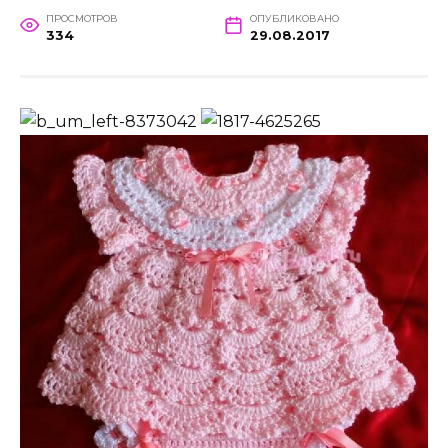
ПРОСМОТРОВ
ОПУБЛИКОВАНО
334
29.08.2017