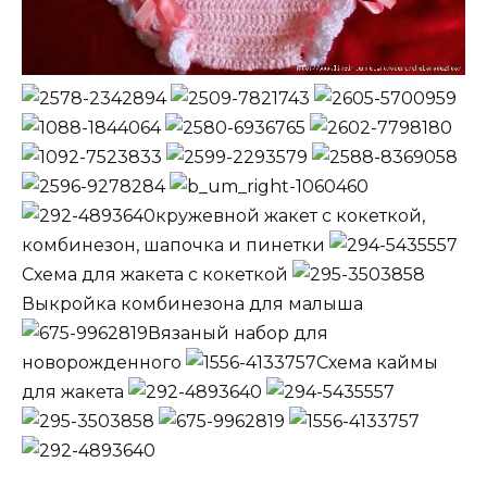
кружевной жакет с кокеткой,
комбинезон, шапочка и пинетки
Схема для жакета с кокеткой
Выкройка комбинезона для малыша
Вязаный набор для
новорожденного
Схема каймы
для жакета