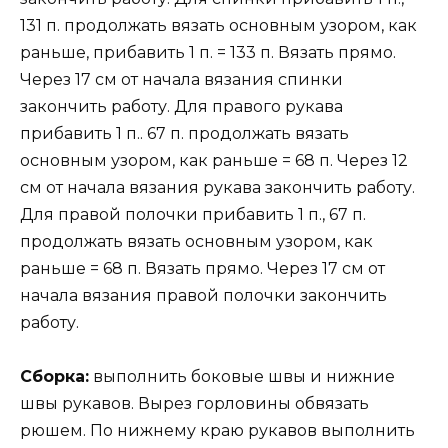
131 п. продолжать вязать основным узором, как
раньше, прибавить 1 п. = 133 п. Вязать прямо.
Через 17 см от начала вязания спинки
закончить работу. Для правого рукава
прибавить 1 п.. 67 п. продолжать вязать
основным узором, как раньше = 68 п. Через 12
см от начала вязания рукава закончить работу.
Для правой полочки прибавить 1 п., 67 п.
продолжать вязать основным узором, как
раньше = 68 п. Вязать прямо. Через 17 см от
начала вязания правой полочки закончить
работу.
Сборка:
выполнить боковые швы и нижние
швы рукавов. Вырез горловины обвязать
рюшем. По нижнему краю рукавов выполнить