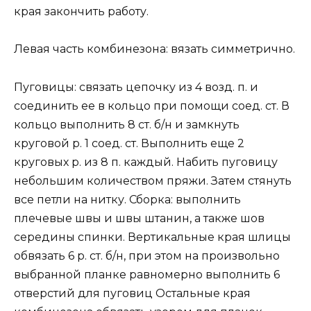
края закончить работу.
Левая часть комбинезона: вязать симметрично.
Пуговицы: связать цепочку из 4 возд. п. и
соединить ее в кольцо при помощи соед. ст. В
кольцо выполнить 8 ст. б/н и замкнуть
круговой р. 1 соед. ст. Выполнить еще 2
круговых р. из 8 п. каждый. Набить пуговицу
небольшим количеством пряжи. Затем стянуть
все петли на нитку. Сборка: выполнить
плечевые швы и швы штанин, а также шов
середины спинки. Вертикальные края шлицы
обвязать 6 р. ст. б/н, при этом на произвольно
выбранной планке равномерно выполнить 6
отверстий для пуговиц Остальные края