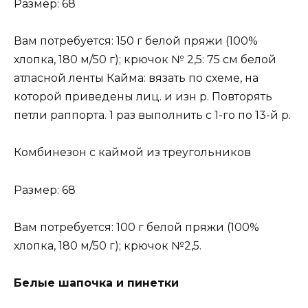
Размер: 68
Вам потребуется: 150 г белой пряжи (100%
хлопка, 180 м/50 г); крючок № 2,5: 75 см белой
атласной ленты Кайма: вязать по схеме, на
которой приведены лиц. и изн р. Повторять
петли раппорта. 1 раз выполнить с 1-го по 13-й р.
Комбинезон с каймой из треугольников
Размер: 68
Вам потребуется: 100 г белой пряжи (100%
хлопка, 180 м/50 г); крючок №2,5.
Белые шапочка и пинетки