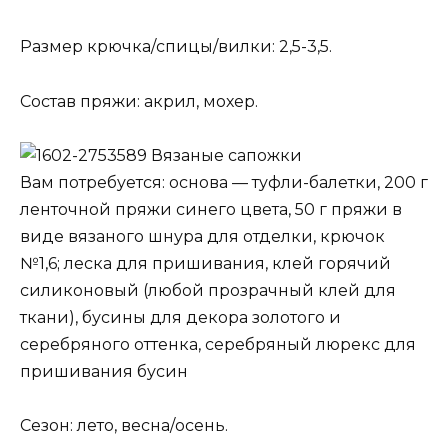
Размер крючка/спицы/вилки: 2,5-3,5.
Состав пряжи: акрил, мохер.
Вязаные сапожки
Вам потребуется: основа — туфли-балетки, 200 г
ленточной пряжи синего цвета, 50 г пряжи в
виде вязаного шнура для отделки, крючок
№1,6; леска для пришивания, клей горячий
силиконовый (любой прозрачный клей для
ткани), бусины для декора золотого и
серебряного оттенка, серебряный люрекс для
пришивания бусин
Сезон: лето, весна/осень.