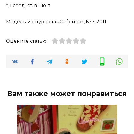
*, 1 соед. ст. в 1-ю п.
Модель из журнала «Сабрина», №7, 2011
Оцените статью
Вам также может понравиться