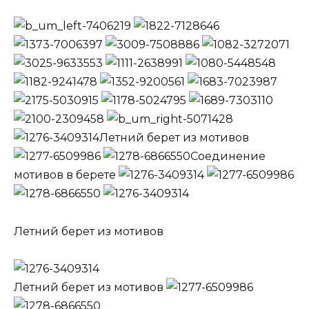
Летний берет из мотивов
Соединение
мотивов в берете
Летний берет из мотивов
Летний берет из мотивов