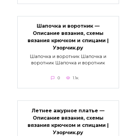
Шапочка и воротник —
Описание вязания, схемы
вязания крючком и спицами |
Узорчик.ру
Шапочка и воротник Шапочка и
воротник Шапочка и воротник
0
1.1к.
Летнее ажурное платье —
Описание вязания, схемы
вязания крючком и спицами |
Узорчик.ру