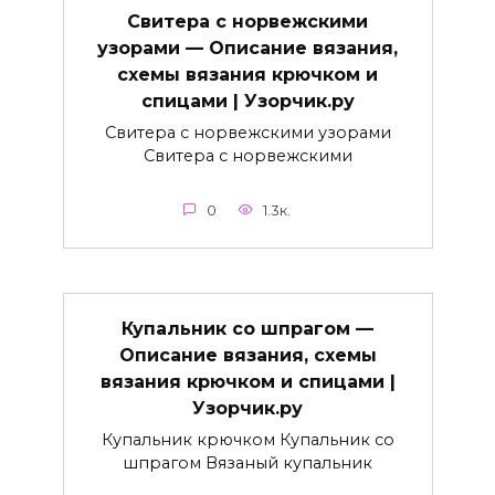
Свитера с норвежскими
узорами — Описание вязания,
схемы вязания крючком и
спицами | Узорчик.ру
Свитера с норвежскими узорами
Свитера с норвежскими
0
1.3к.
Купальник со шпрагом —
Описание вязания, схемы
вязания крючком и спицами |
Узорчик.ру
Купальник крючком Купальник со
шпрагом Вязаный купальник