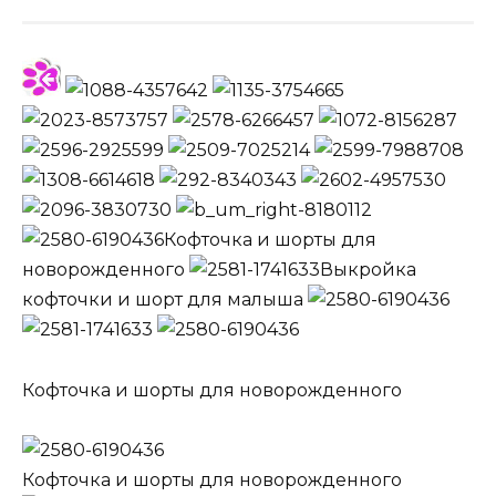
Кофточка и шорты для
новорожденного
Выкройка
кофточки и шорт для малыша
Кофточка и шорты для новорожденного
Кофточка и шорты для новорожденного