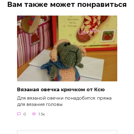
Вам также может понравиться
Вязаная овечка крючком от Ксю
Для вязаной овечки понадобится: пряжа
для вязания головы
0
1.5к.