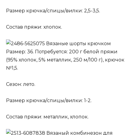
Размер крючка/спицы/вилки: 2,5-3,5.
Состав пряжи: хлопок.
Вязаные шорты крючком
Размер: 36. Потребуется: 200 г белой пряжи
(95% хлопок, 5% металлик, 250 м/100 г), крючок
№1,5.
Сезон: лето.
Размер крючка/спицы/вилки: 1-2.
Состав пряжи: металлик, хлопок.
Вязаный комбинезон для