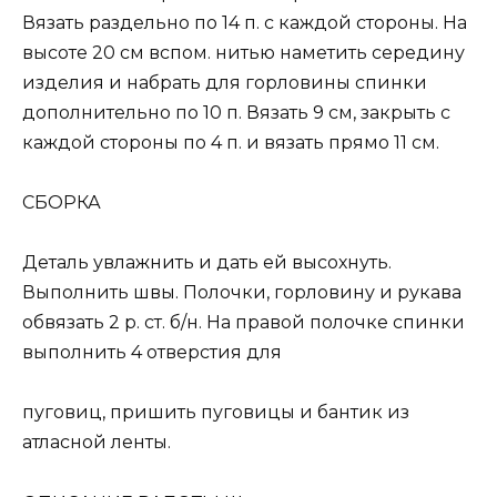
Вязать раздельно по 14 п. с каждой стороны. На
высоте 20 см вспом. нитью наметить середину
изделия и набрать для горловины спинки
дополнительно по 10 п. Вязать 9 см, закрыть с
каждой стороны по 4 п. и вязать прямо 11 см.
СБОРКА
Деталь увлажнить и дать ей высохнуть.
Выполнить швы. Полочки, горловину и рукава
обвязать 2 р. ст. б/н. На правой полочке спинки
выполнить 4 отверстия для
пуговиц, пришить пуговицы и бантик из
атласной ленты.