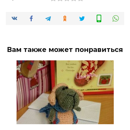
Вам также может понравиться